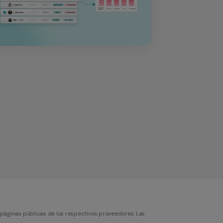
 páginas públicas de los respectivos proveedores. Las 