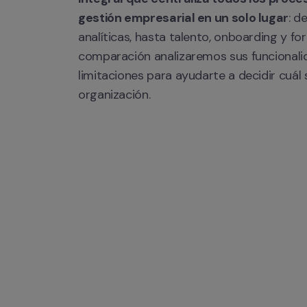
gestión empresarial en un solo lugar
: d
analíticas, hasta talento, onboarding y for
comparación analizaremos sus funcionalid
limitaciones para ayudarte a decidir cuál 
organización.