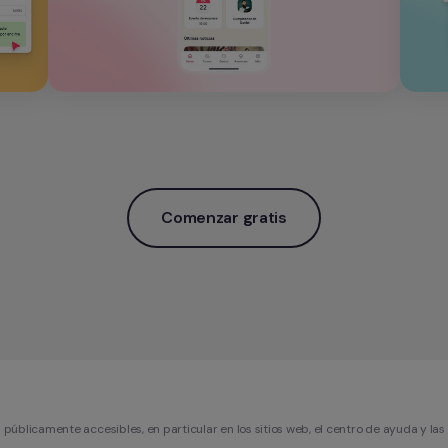
Comenzar gratis
úblicamente accesibles, en particular en los sitios web, el centro de ayuda y las