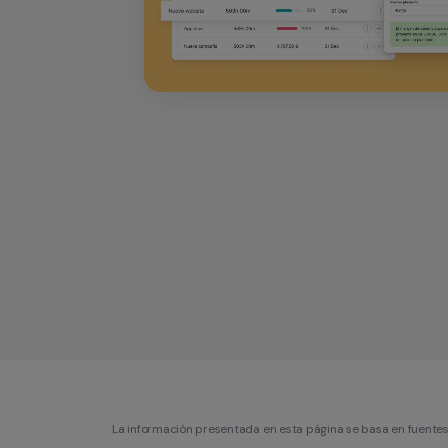
La información presentada en esta página se basa en fuentes p