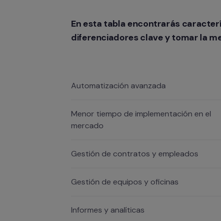
En esta tabla encontrarás característ
diferenciadores clave y tomar la me
Automatización avanzada
Menor tiempo de implementación en el
mercado
Gestión de contratos y empleados
Gestión de equipos y oficinas
Informes y analíticas