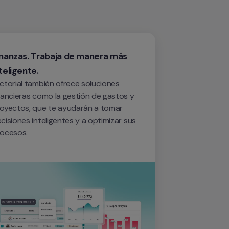
inanzas. Trabaja de manera más 
teligente.
ctorial también ofrece soluciones 
nancieras como la gestión de gastos y 
oyectos, que te ayudarán a tomar 
cisiones inteligentes y a optimizar sus 
ocesos.