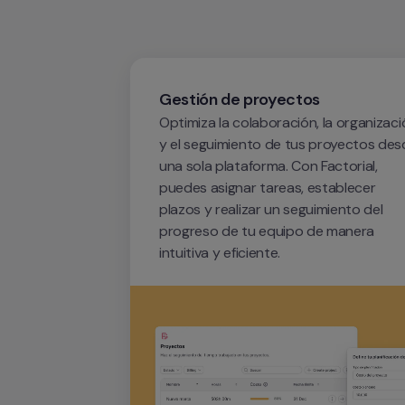
Gestión de proyectos
Optimiza la colaboración, la organizaci
y el seguimiento de tus proyectos des
una sola plataforma. Con Factorial, 
puedes asignar tareas, establecer 
plazos y realizar un seguimiento del 
progreso de tu equipo de manera 
intuitiva y eficiente.