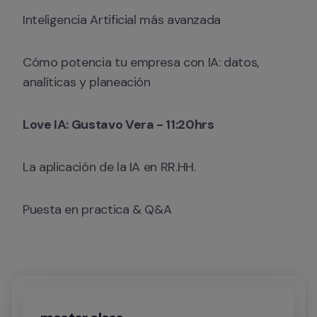
Inteligencia Artificial más avanzada
Cómo potencia tu empresa con IA: datos, 
analíticas y planeación
Love IA: Gustavo Vera - 11:20hrs
La aplicación de la IA en RR.HH.
Puesta en practica & Q&A