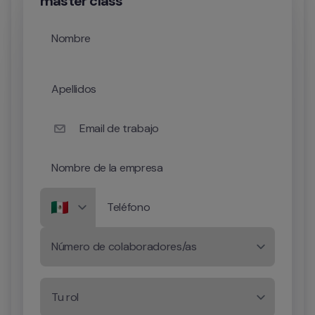
master class
Nombre
Apellidos
Email de trabajo
Nombre de la empresa
Teléfono
Número de colaboradores/as
Tu rol