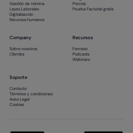
Gestión de nómina
Precios
Leyes Laborales
Prueba Factorial gratis
Digitalización
Recursos humanos
Company
Recursos
Sobre nosotros
Formato
Clientes
Podcasts
Webinars
Soporte
Contacto
Términos y condiciones
Aviso Legal
Cookies