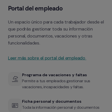
Portal del empleado
Un espacio único para cada trabajador desde el 
que podrás gestionar toda su información 
personal, documentos, vacaciones y otras 
funcionalidades.
Leer más sobre el portal del empleado 
Programa de vacaciones y faltas
Permite a tus empleados gestionar sus 
vacaciones, incapacidades y faltas.
Ficha personal y documentos
Toda la información personal y documentos 