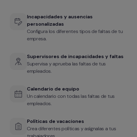
Incapacidades y ausencias 
personalizadas
Configura los diferentes tipos de faltas de tu 
empresa.
Supervisores de incapacidades y faltas
Supervisa y aprueba las faltas de tus 
empleados.
Calendario de equipo
Un calendario con todas las faltas de tus 
empleados.
Políticas de vacaciones
Crea diferentes políticas y asígnalas a tus 
trabajadores.