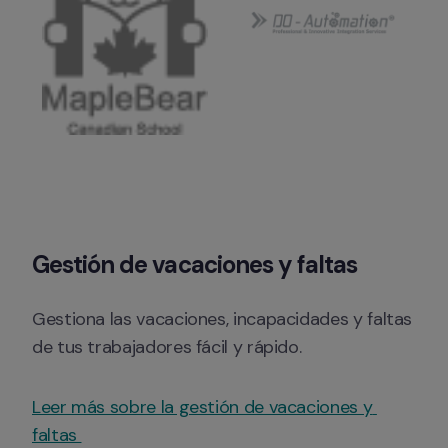
Gestión de vacaciones y faltas
Gestiona las vacaciones, incapacidades y faltas 
de tus trabajadores fácil y rápido.
Leer más sobre la gestión de vacaciones y 
faltas 