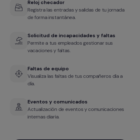
Reloj checador
Registra las entradas y salidas de tu jornada 
de forma instantánea.
Solicitud de incapacidades y faltas
Permite a tus empleados gestionar sus 
vacaciones y faltas.
Faltas de equipo
Visualiza las faltas de tus compañeros día a 
día.
Eventos y comunicados
Actualización de eventos y comunicaciones 
internas diaria.