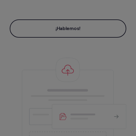
¡Hablemos!