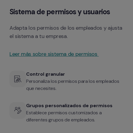
Sistema de permisos y usuarios
Adapta los permisos de los empleados y ajusta 
el sistema a tu empresa.
Leer más sobre sistema de permisos 
Control granular
Personaliza los permisos para los empleados 
que necesites.
Grupos personalizados de permisos
Establece permisos customizados a 
diferentes grupos de empleados.