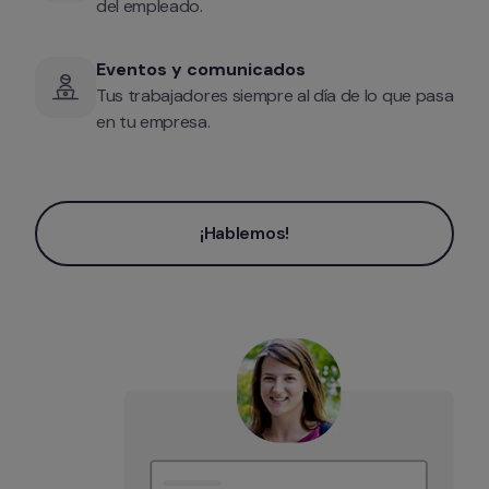
del empleado.
Eventos y comunicados
Tus trabajadores siempre al día de lo que pasa 
en tu empresa.
¡Hablemos!