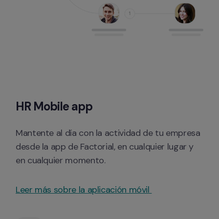
HR Mobile app
Mantente al día con la actividad de tu empresa 
desde la app de Factorial, en cualquier lugar y 
en cualquier momento.
Leer más sobre la aplicación móvil 