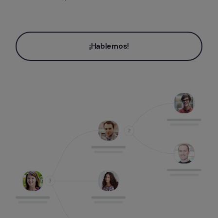
¡Hablemos!