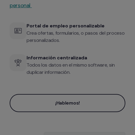
personal 
Portal de empleo personalizable
Crea ofertas, formularios, o pasos del proceso 
personalizados.
Información centralizada
Todos los datos en el mismo software, sin 
duplicar información.
¡Hablemos!