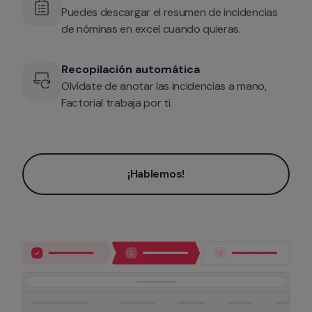
Puedes descargar el resumen de incidencias 
de nóminas en excel cuando quieras.
Recopilación automática
Olvídate de anotar las incidencias a mano, 
Factorial trabaja por ti.
¡Hablemos!