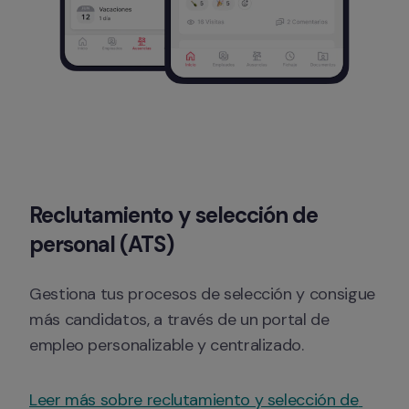
Reclutamiento y selección de 
personal (ATS)
Gestiona tus procesos de selección y consigue 
más candidatos, a través de un portal de 
empleo personalizable y centralizado.
Leer más sobre reclutamiento y selección de 