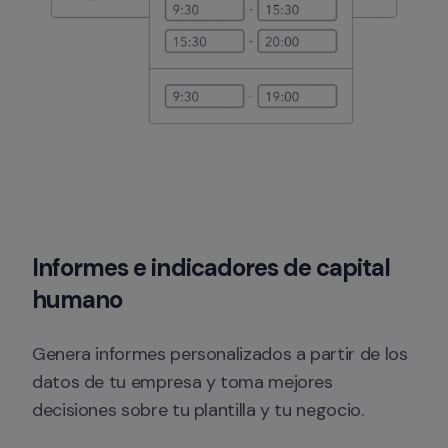
Informes e indicadores de capital 
humano
Genera informes personalizados a partir de los 
datos de tu empresa y toma mejores 
decisiones sobre tu plantilla y tu negocio.