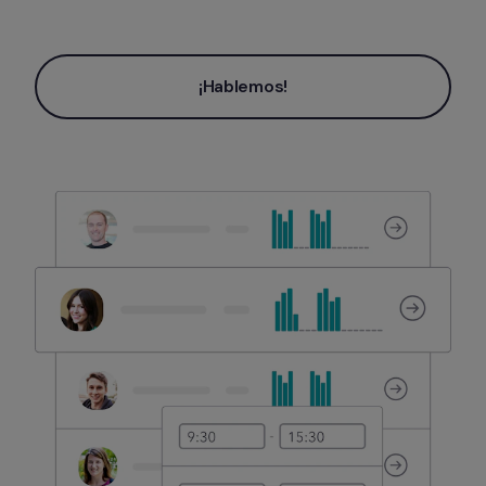
¡Hablemos!