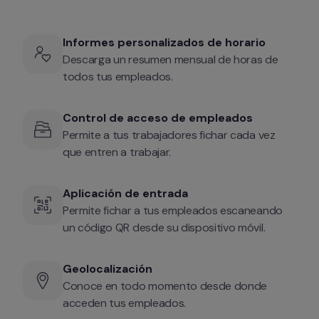
Informes personalizados de horario
Descarga un resumen mensual de horas de 
todos tus empleados.
Control de acceso de empleados
Permite a tus trabajadores fichar cada vez 
que entren a trabajar.
Aplicación de entrada
Permite fichar a tus empleados escaneando 
un código QR desde su dispositivo móvil.
Geolocalización
Conoce en todo momento desde donde 
acceden tus empleados.