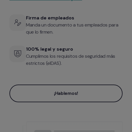
Firma de empleados
Manda un documento a tus empleados para 
que lo firmen.
100% legal y seguro
Cumplimos los requisitos de seguridad más 
estrictos (eIDAS).
¡Hablemos!