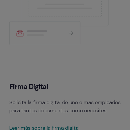
Firma Digital
Solicita la firma digital de uno o más empleados 
para tantos documentos como necesites.
Leer más sobre la firma digital 