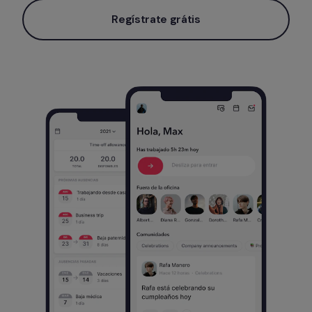
Regístrate grátis