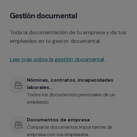
Gestión documental
Toda la documentación de tu empresa y de tus 
empleados en tu gestor documental.
Leer más sobre la gestión documental 
Nóminas, contratos, incapacidades 
laborales...
Todos los documentos personales de un 
empleado.
Documentos de empresa
Comparte documentos importantes de 
empresa con tus empleados.