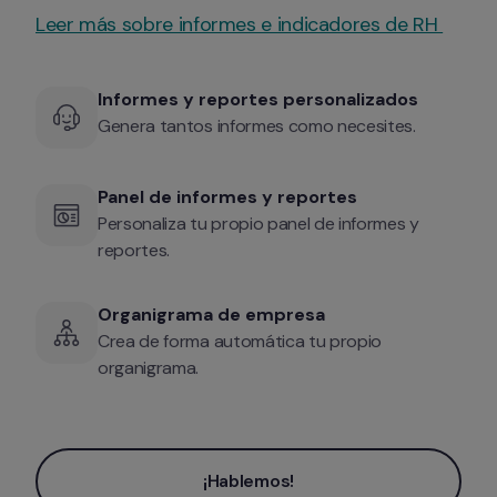
Leer más sobre informes e indicadores de RH 
Informes y reportes personalizados
Genera tantos informes como necesites.
Panel de informes y reportes
Personaliza tu propio panel de informes y 
reportes.
Organigrama de empresa
Crea de forma automática tu propio 
organigrama.
¡Hablemos!