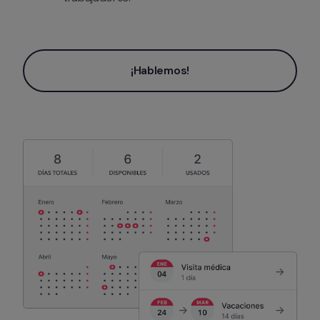
¡Hablemos!