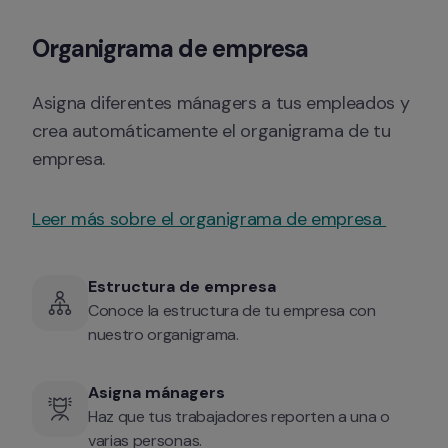
Organigrama de empresa
Asigna diferentes mánagers a tus empleados y 
crea automáticamente el organigrama de tu 
empresa.
Leer más sobre el organigrama de empresa 
Estructura de empresa
Conoce la estructura de tu empresa con 
nuestro organigrama.
Asigna mánagers
Haz que tus trabajadores reporten a una o 
varias personas.