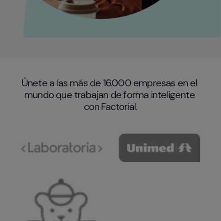
Únete a las más de 16.000 empresas en el 
mundo que trabajan de forma inteligente 
con Factorial.