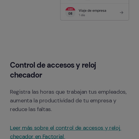
Control de accesos y reloj 
checador
Registra las horas que trabajan tus empleados, 
aumenta la productividad de tu empresa y 
reduce las faltas.
Leer más sobre el control de accesos y reloj 
checador en Factorial 