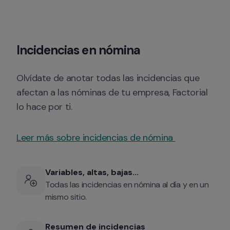
Incidencias en nómina
Olvídate de anotar todas las incidencias que 
afectan a las nóminas de tu empresa, Factorial 
lo hace por ti.
Leer más sobre incidencias de nómina 
Variables, altas, bajas...
Todas las incidencias en nómina al día y en un 
mismo sitio.
Resumen de incidencias