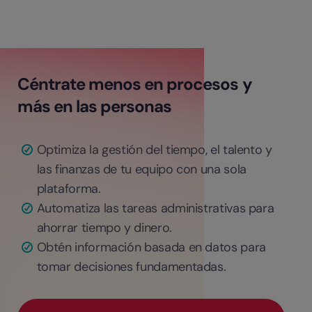
Céntrate menos en procesos y
más en las personas
Optimiza la gestión del tiempo, el talento y
las finanzas de tu equipo con una sola
plataforma.
Automatiza las tareas administrativas para
ahorrar tiempo y dinero.
Obtén información basada en datos para
tomar decisiones fundamentadas.