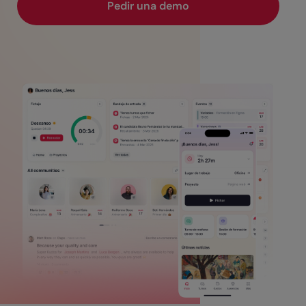
Pedir una demo