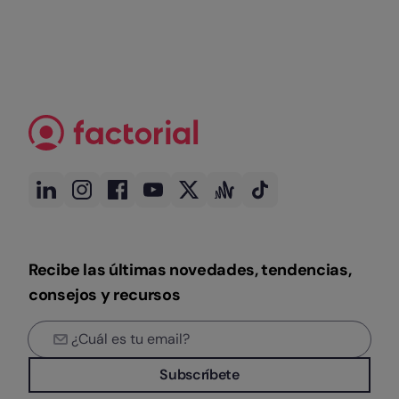
Recibe las últimas novedades, tendencias,
consejos y recursos
Subscríbete