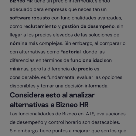
Bizneo HR
tiene un precio intermedio, siendo
adecuado para empresas que necesitan un
software robusto
con funcionalidades avanzadas,
como
reclutamiento
y
gestión de desempeño
, sin
llegar a los precios elevados de las soluciones de
nómina
más complejas. Sin embargo, al compararlo
con alternativas como
Factorial
, donde las
diferencias en términos de
funcionalidad
son
mínimas, pero la diferencia de
precio
es
considerable, es fundamental evaluar las opciones
disponibles y tomar una decisión informada.
Considera esto al analizar
alternativas a Bizneo HR
Las funcionalidades de Bizneo en ATS, evaluaciones
de desempeño y control horario son destacables.
Sin embargo, tiene puntos a mejorar que son los que