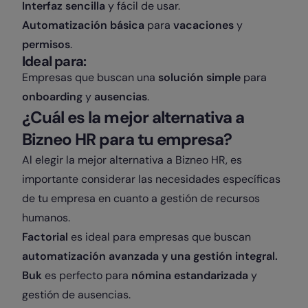
Interfaz sencilla
y fácil de usar.
Automatización básica
para
vacaciones
y
permisos
.
Ideal para:
Empresas que buscan una
solución simple
para
onboarding
y
ausencias
.
¿Cuál es la mejor alternativa a
Bizneo HR para tu empresa?
Al elegir la mejor alternativa a Bizneo HR, es
importante considerar las necesidades específicas
de tu empresa en cuanto a gestión de recursos
humanos.
Factorial
es ideal para empresas que buscan
automatización avanzada y una gestión integral.
Buk
es perfecto para
nómina estandarizada
y
gestión de ausencias.