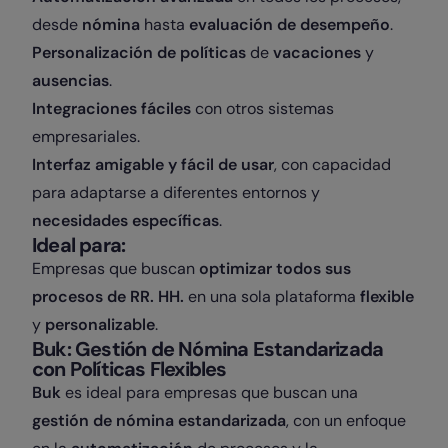
desde
nómina
hasta
evaluación de desempeño
.
Personalización de políticas
de
vacaciones
y
ausencias
.
Integraciones fáciles
con otros sistemas
empresariales.
Interfaz amigable y fácil de usar
, con capacidad
para adaptarse a diferentes entornos y
necesidades específicas
.
Ideal para:
Empresas que buscan
optimizar todos sus
procesos de RR. HH.
en una sola plataforma
flexible
y
personalizable
.
Buk: Gestión de Nómina Estandarizada
con Políticas Flexibles
Buk
es ideal para empresas que buscan una
gestión de nómina estandarizada
, con un enfoque