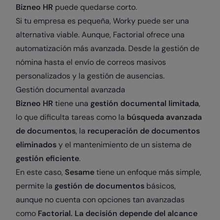
Bizneo HR
puede quedarse corto.
Si tu empresa es pequeña, Worky puede ser una
alternativa viable. Aunque, Factorial ofrece una
automatización más avanzada. Desde la gestión de
nómina hasta el envío de correos masivos
personalizados y la gestión de ausencias.
Gestión documental avanzada
Bizneo HR
tiene una
gestión documental limitada
,
lo que dificulta tareas como la
búsqueda avanzada
de documentos
, la
recuperación de documentos
eliminados
y el mantenimiento de un sistema de
gestión eficiente
.
En este caso,
Sesame
tiene un enfoque más simple,
permite la
gestión de documentos
básicos,
aunque no cuenta con opciones tan avanzadas
como
Factorial. La decisión depende del alcance