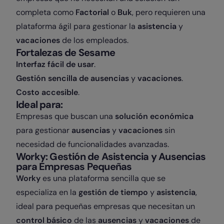
completa como
Factorial
o
Buk
, pero requieren una
plataforma ágil para gestionar la
asistencia
y
vacaciones
de los empleados.
Fortalezas de Sesame
Interfaz fácil de usar
.
Gestión sencilla de ausencias
y
vacaciones
.
Costo accesible
.
Ideal para:
Empresas que buscan una
solución económica
para gestionar
ausencias
y
vacaciones
sin
necesidad de funcionalidades avanzadas.
Worky: Gestión de Asistencia y Ausencias
para Empresas Pequeñas
Worky
es una plataforma sencilla que se
especializa en la
gestión de tiempo
y
asistencia
,
ideal para pequeñas empresas que necesitan un
control básico
de las
ausencias
y
vacaciones
de