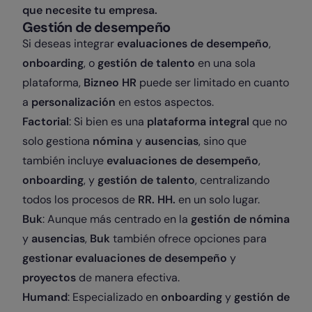
que necesite tu empresa.
Gestión de desempeño
Si deseas integrar
evaluaciones de desempeño
,
onboarding
, o
gestión de talento
en una sola
plataforma,
Bizneo HR
puede ser limitado en cuanto
a
personalización
en estos aspectos.
Factorial
: Si bien es una
plataforma integral
que no
solo gestiona
nómina
y
ausencias
, sino que
también incluye
evaluaciones de desempeño
,
onboarding
, y
gestión de talento
, centralizando
todos los procesos de
RR. HH.
en un solo lugar.
Buk
: Aunque más centrado en la
gestión de nómina
y
ausencias
,
Buk
también ofrece opciones para
gestionar evaluaciones de desempeño
y
proyectos
de manera efectiva.
Humand
: Especializado en
onboarding
y
gestión de