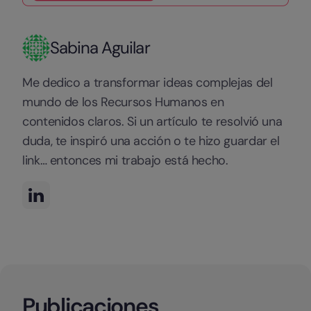
Sabina Aguilar
Me dedico a transformar ideas complejas del
mundo de los Recursos Humanos en
contenidos claros. Si un artículo te resolvió una
duda, te inspiró una acción o te hizo guardar el
link… entonces mi trabajo está hecho.
Publicaciones