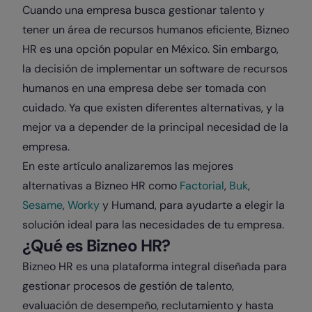
Cuando una empresa busca gestionar talento y
tener un área de recursos humanos eficiente, Bizneo
HR es una opción popular en México. Sin embargo,
la decisión de implementar un software de recursos
humanos en una empresa debe ser tomada con
cuidado. Ya que existen diferentes alternativas, y la
mejor va a depender de la principal necesidad de la
empresa.
En este artículo analizaremos las mejores
alternativas a Bizneo HR como
Factorial
,
Buk
,
Sesame
,
Worky
y Humand, para ayudarte a elegir la
solución ideal para las necesidades de tu empresa.
¿Qué es Bizneo HR?
Bizneo HR es una plataforma integral diseñada para
gestionar procesos de gestión de talento,
evaluación de desempeño, reclutamiento y hasta