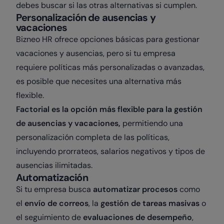
debes buscar si las otras alternativas si cumplen.
Personalización de ausencias y
vacaciones
Bizneo HR ofrece opciones básicas para gestionar
vacaciones y ausencias, pero si tu empresa
requiere políticas más personalizadas o avanzadas,
es posible que necesites una alternativa más
flexible.
Factorial es la opción más flexible para la gestión
de ausencias y vacaciones,
permitiendo una
personalización completa de las políticas,
incluyendo prorrateos, salarios negativos y tipos de
ausencias ilimitadas.
Automatización
Si tu empresa busca
automatizar procesos
como
el
envío de correos
, la
gestión de tareas masivas
o
el seguimiento de
evaluaciones de desempeño
,