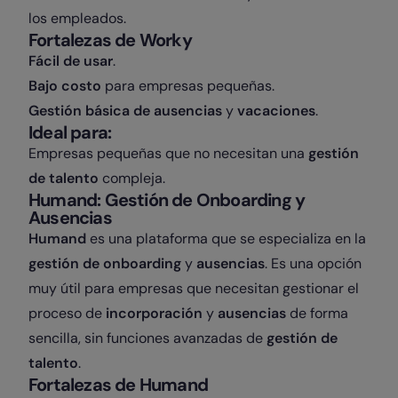
los empleados.
Fortalezas de Worky
Fácil de usar
.
Bajo costo
para empresas pequeñas.
Gestión básica de ausencias
y
vacaciones
.
Ideal para:
Empresas pequeñas que no necesitan una
gestión
de talento
compleja.
Humand: Gestión de Onboarding y
Ausencias
Humand
es una plataforma que se especializa en la
gestión de onboarding
y
ausencias
. Es una opción
muy útil para empresas que necesitan gestionar el
proceso de
incorporación
y
ausencias
de forma
sencilla, sin funciones avanzadas de
gestión de
talento
.
Fortalezas de Humand