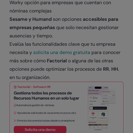
Worky opción para empresas que cuentan con
nóminas complejas
Sesame y Humand
son opciones
accesibles para
empresas pequeñas
que solo necesitan gestionar
ausencias y tiempo.
Evalúa las funcionalidades clave que tu empresa
necesita y
solicita una demo gratuita
para conocer
más sobre cómo
Factorial
o alguna de las otras
opciones puede optimizar los procesos de
RR. HH.
en tu organización.