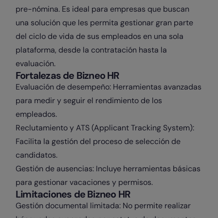
pre-nómina. Es ideal para empresas que buscan
una solución que les permita gestionar gran parte
del ciclo de vida de sus empleados en una sola
plataforma, desde la contratación hasta la
evaluación.
Fortalezas de Bizneo HR
Evaluación de desempeño: Herramientas avanzadas
para medir y seguir el rendimiento de los
empleados.
Reclutamiento y ATS (Applicant Tracking System):
Facilita la gestión del proceso de selección de
candidatos.
Gestión de ausencias: Incluye herramientas básicas
para gestionar vacaciones y permisos.
Limitaciones de Bizneo HR
Gestión documental limitada: No permite realizar