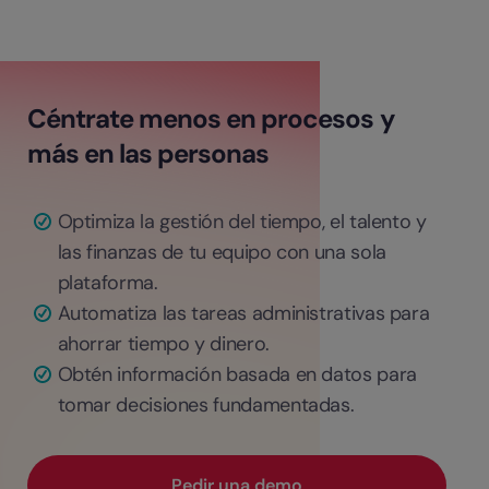
Céntrate menos en procesos y
más en las personas
Optimiza la gestión del tiempo, el talento y
las finanzas de tu equipo con una sola
plataforma.
Automatiza las tareas administrativas para
ahorrar tiempo y dinero.
Obtén información basada en datos para
tomar decisiones fundamentadas.
Pedir una demo