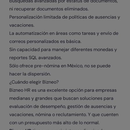
búsquedas avanzadas por estatus de documentos,
ni recuperar documentos eliminados.
Personalización limitada de políticas de ausencias y
vacaciones.
La automatización en áreas como tareas y envío de
correos personalizados es básica.
Sin capacidad para manejar diferentes monedas y
reportes SQL avanzados.
Sólo ofrece pre-nómina en México, no se puede
hacer la dispersión.
¿Cuándo elegir Bizneo?
Bizneo HR es una excelente opción para empresas
medianas y grandes que buscan soluciones para
evaluación de desempeño, gestión de ausencias y
vacaciones, nómina o reclutamiento. Y que cuenten
con un presupuesto más alto de lo normal.