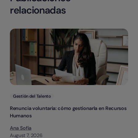
relacionadas
Categorias
Gestión del Talento
Renuncia voluntaria: cómo gestionarla en Recursos
Humanos
Ana Sofía
August 7, 2026