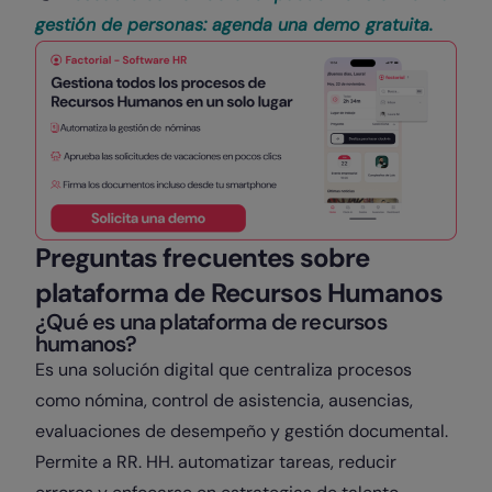
gestión de personas: agenda una demo gratuita.
Preguntas frecuentes sobre
plataforma de Recursos Humanos
¿Qué es una plataforma de recursos
humanos?
Es una solución digital que centraliza procesos
como nómina, control de asistencia, ausencias,
evaluaciones de desempeño y gestión documental.
Permite a RR. HH. automatizar tareas, reducir