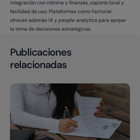
integración con nómina y finanzas, soporte local y
facilidad de uso. Plataformas como Factorial
ofrecen además IA y
people analytics
para apoyar
la toma de decisiones estratégicas.
Publicaciones
relacionadas