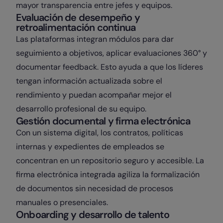
mayor transparencia entre jefes y equipos.
Evaluación de desempeño y
retroalimentación continua
Las plataformas integran módulos para dar
seguimiento a objetivos, aplicar evaluaciones 360° y
documentar feedback. Esto ayuda a que los líderes
tengan información actualizada sobre el
rendimiento y puedan acompañar mejor el
desarrollo profesional de su equipo.
Gestión documental y firma electrónica
Con un sistema digital, los contratos, políticas
internas y expedientes de empleados se
concentran en un repositorio seguro y accesible. La
firma electrónica integrada agiliza la formalización
de documentos sin necesidad de procesos
manuales o presenciales.
Onboarding y desarrollo de talento