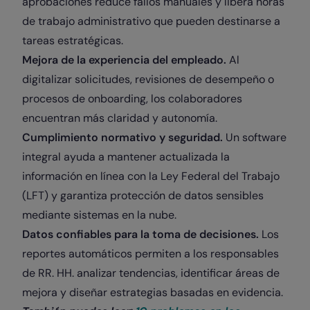
aprobaciones reduce fallos manuales y libera horas
de trabajo administrativo que pueden destinarse a
tareas estratégicas.
Mejora de la experiencia del empleado.
Al
digitalizar solicitudes, revisiones de desempeño o
procesos de onboarding, los colaboradores
encuentran más claridad y autonomía.
Cumplimiento normativo y seguridad.
Un software
integral ayuda a mantener actualizada la
información en línea con la Ley Federal del Trabajo
(LFT) y garantiza protección de datos sensibles
mediante sistemas en la nube.
Datos confiables para la toma de decisiones.
Los
reportes automáticos permiten a los responsables
de RR. HH. analizar tendencias, identificar áreas de
mejora y diseñar estrategias basadas en evidencia.