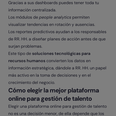
Gracias a sus dashboards puedes tener toda tu
información centralizada.
Los módulos de
people analytics
permiten
visualizar tendencias en rotación y ausencias.
Los reportes predictivos ayudan a los responsables
de RR. HH. a diseñar planes de acción antes de que
surjan problemas.
Este tipo de
soluciones tecnológicas para
recursos humanos
convierten los datos en
información estratégica, dándole a RR. HH. un papel
más activo en la toma de decisiones y en el
crecimiento del negocio.
Cómo elegir la mejor plataforma
online para gestión de talento
Elegir una plataforma online para gestión de talento
no es una decisión menor, de ella depende que los