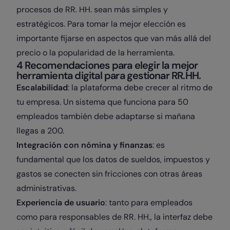
procesos de RR. HH. sean más simples y
estratégicos. Para tomar la mejor elección es
importante fijarse en aspectos que van más allá del
precio o la popularidad de la herramienta.
4 Recomendaciones para elegir la mejor
herramienta digital para gestionar RR.HH.
Escalabilidad
: la plataforma debe crecer al ritmo de
tu empresa. Un sistema que funciona para 50
empleados también debe adaptarse si mañana
llegas a 200.
Integración con nómina y finanzas
: es
fundamental que los datos de sueldos, impuestos y
gastos se conecten sin fricciones con otras áreas
administrativas.
Experiencia de usuario
: tanto para empleados
como para responsables de RR. HH., la interfaz debe