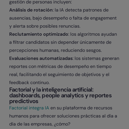
gestión de personas incluyen:
Análisis de rotación
: la IA detecta patrones de
ausencias, bajo desempeño o falta de engagement
y alerta sobre posibles renuncias.
Reclutamiento optimizado
: los algoritmos ayudan
a filtrar candidatos sin depender únicamente de
percepciones humanas, reduciendo sesgos.
Evaluaciones automatizadas
: los sistemas generan
reportes con métricas de desempeño en tiempo
real, facilitando el seguimiento de objetivos y el
feedback continuo.
Factorial y la inteligencia artificial:
dashboards, people analytics y reportes
predictivos
Factorial integra IA
en su plataforma de recursos
humanos para ofrecer soluciones prácticas al día a
día de las empresas, ¿cómo?