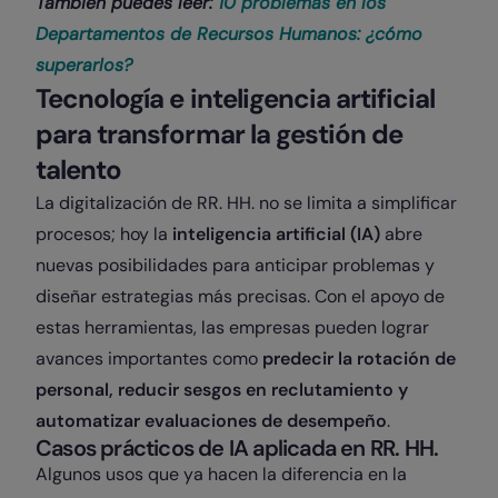
También puedes leer:
10 problemas en los
Departamentos de Recursos Humanos: ¿cómo
superarlos?
Tecnología e inteligencia artificial
para transformar la gestión de
talento
La digitalización de RR. HH. no se limita a simplificar
procesos; hoy la
inteligencia artificial (IA)
abre
nuevas posibilidades para anticipar problemas y
diseñar estrategias más precisas. Con el apoyo de
estas herramientas, las empresas pueden lograr
avances importantes como
predecir la rotación de
personal, reducir sesgos en reclutamiento y
automatizar evaluaciones de desempeño
.
Casos prácticos de IA aplicada en RR. HH.
Algunos usos que ya hacen la diferencia en la