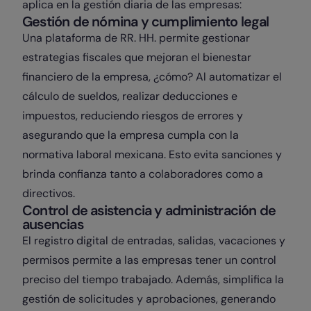
aplica en la gestión diaria de las empresas:
Gestión de nómina y cumplimiento legal
Una plataforma de RR. HH. permite gestionar
estrategias fiscales que mejoran el bienestar
financiero de la empresa, ¿cómo? Al automatizar el
cálculo de sueldos, realizar deducciones e
impuestos, reduciendo riesgos de errores y
asegurando que la empresa cumpla con la
normativa laboral mexicana. Esto evita sanciones y
brinda confianza tanto a colaboradores como a
directivos.
Control de asistencia y administración de
ausencias
El registro digital de entradas, salidas, vacaciones y
permisos permite a las empresas tener un control
preciso del tiempo trabajado. Además, simplifica la
gestión de solicitudes y aprobaciones, generando