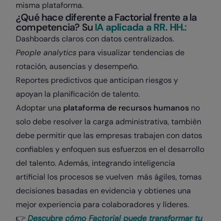
misma plataforma.
¿Qué hace diferente a Factorial frente a la
competencia? Su
IA aplicada a RR. HH.
:
Dashboards claros con datos centralizados.
People analytics
para visualizar tendencias de
rotación, ausencias y desempeño.
Reportes predictivos que anticipan riesgos y
apoyan la planificación de talento.
Adoptar una
plataforma de recursos humanos
no
solo debe resolver la carga administrativa, también
debe permitir que las empresas trabajen con datos
confiables y enfoquen sus esfuerzos en el desarrollo
del talento. Además, integrando inteligencia
artificial los procesos se vuelven más ágiles, tomas
decisiones basadas en evidencia y obtienes una
mejor experiencia para colaboradores y líderes.
👉
Descubre cómo Factorial puede transformar tu