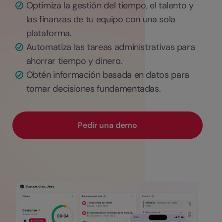
Optimiza la gestión del tiempo, el talento y
las finanzas de tu equipo con una sola
plataforma.
Automatiza las tareas administrativas para
ahorrar tiempo y dinero.
Obtén información basada en datos para
tomar decisiones fundamentadas.
Pedir una demo