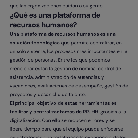
que las organizaciones cuidan a su gente.
¿Qué es una plataforma de
recursos humanos?
Una plataforma de recursos humanos es una
solución tecnológica
que permite centralizar, en
un solo sistema, los procesos más importantes en la
gestión de personas. Entre los que podemos
mencionar están la gestión de nómina, control de
asistencia, administración de ausencias y
vacaciones, evaluaciones de desempeño, gestión de
proyectos y desarrollo de talento.
El principal objetivo de estas herramientas es
facilitar y centralizar tareas de RR. HH
. gracias a la
digitalización. Con ello se reducen errores y se
libera tiempo para que el equipo pueda enfocarse
en estrategias que fortalezcan la experiencia de los