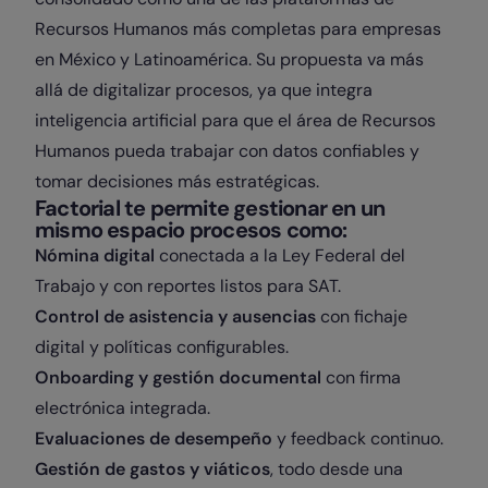
Recursos Humanos más completas para empresas
en México y Latinoamérica. Su propuesta va más
allá de digitalizar procesos, ya que integra
inteligencia artificial para que el área de Recursos
Humanos pueda trabajar con datos confiables y
tomar decisiones más estratégicas.
Factorial te permite gestionar en un
mismo espacio procesos como:
Nómina digital
conectada a la Ley Federal del
Trabajo y con reportes listos para SAT.
Control de asistencia y ausencias
con fichaje
digital y políticas configurables.
Onboarding y gestión documental
con firma
electrónica integrada.
Evaluaciones de desempeño
y feedback continuo.
Gestión de gastos y viáticos
, todo desde una