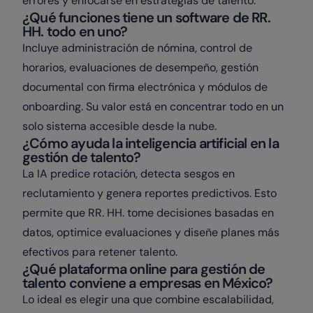
errores y enfocarse en estrategias de talento.
¿Qué funciones tiene un software de RR.
HH. todo en uno?
Incluye administración de nómina, control de
horarios, evaluaciones de desempeño, gestión
documental con firma electrónica y módulos de
onboarding. Su valor está en concentrar todo en un
solo sistema accesible desde la nube.
¿Cómo ayuda la inteligencia artificial en la
gestión de talento?
La IA predice rotación, detecta sesgos en
reclutamiento y genera reportes predictivos. Esto
permite que RR. HH. tome decisiones basadas en
datos, optimice evaluaciones y diseñe planes más
efectivos para retener talento.
¿Qué plataforma online para gestión de
talento conviene a empresas en México?
Lo ideal es elegir una que combine escalabilidad,