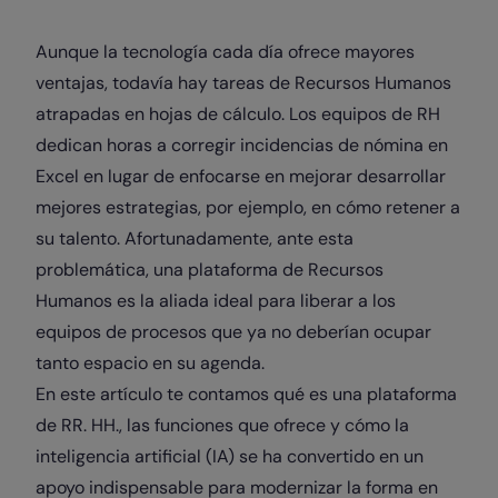
Aunque la tecnología cada día ofrece mayores
ventajas, todavía hay tareas de Recursos Humanos
atrapadas en hojas de cálculo. Los equipos de RH
dedican horas a corregir incidencias de nómina en
Excel en lugar de enfocarse en mejorar desarrollar
mejores estrategias, por ejemplo, en cómo retener a
su talento. Afortunadamente, ante esta
problemática, una plataforma de Recursos
Humanos es la aliada ideal para liberar a los
equipos de procesos que ya no deberían ocupar
tanto espacio en su agenda.
En este artículo te contamos qué es una plataforma
de RR. HH., las funciones que ofrece y cómo la
inteligencia artificial (IA) se ha convertido en un
apoyo indispensable para modernizar la forma en