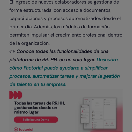
El ingreso de nuevos colaboradores se gestiona de
forma estructurada, con acceso a documentos,
capacitaciones y procesos automatizados desde el
primer día. Además, los módulos de formación
permiten impulsar el crecimiento profesional dentro
de la organización.
👉
Conoce todas las funcionalidades de una
plataforma de RR. HH. en un solo lugar.
Descubre
cómo Factorial puede ayudarte a simplificar
procesos, automatizar tareas y mejorar la gestión
de talento en tu empresa.