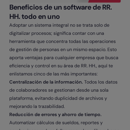
Beneficios de un software de RR.
HH. todo en uno
Adoptar un sistema integral no se trata solo de
digitalizar procesos; significa contar con una
herramienta que concentra todas las operaciones
de gestión de personas en un mismo espacio. Esto
aporta ventajas para cualquier empresa que busca
eficiencia y control en su área de RR. HH., aquí te
enlistamos cinco de las más importantes:
Centralización de la información.
Todos los datos
de colaboradores se gestionan desde una sola
plataforma, evitando duplicidad de archivos y
mejorando la trazabilidad.
Reducción de errores y ahorro de tiempo.
Automatizar cálculos de sueldos, reportes y