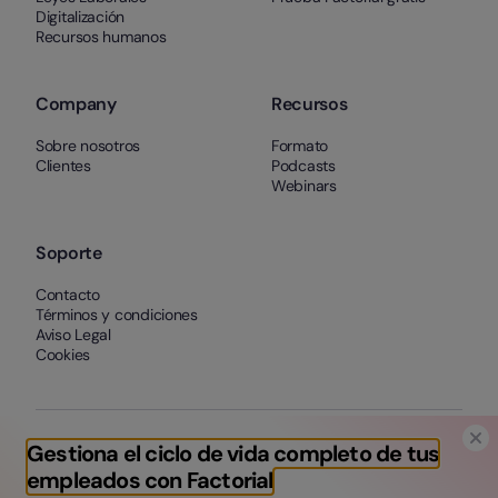
Digitalización
Recursos humanos
Company
Recursos
Sobre nosotros
Formato
Clientes
Podcasts
Webinars
Soporte
Contacto
Términos y condiciones
Aviso Legal
Cookies
Gestiona el ciclo de vida completo de tus
empleados con Factorial