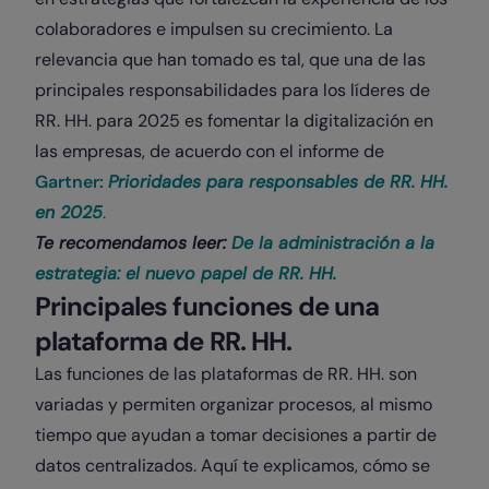
colaboradores e impulsen su crecimiento. La
relevancia que han tomado es tal, que una de las
principales responsabilidades para los líderes de
RR. HH. para 2025 es fomentar la digitalización en
las empresas, de acuerdo con el informe de
Gartner:
Prioridades para responsables de RR. HH.
en 2025
.
Te recomendamos leer:
De la administración a la
estrategia: el nuevo papel de RR. HH.
Principales funciones de una
plataforma de RR. HH.
Las funciones de las plataformas de RR. HH. son
variadas y permiten organizar procesos, al mismo
tiempo que ayudan a tomar decisiones a partir de
datos centralizados. Aquí te explicamos, cómo se