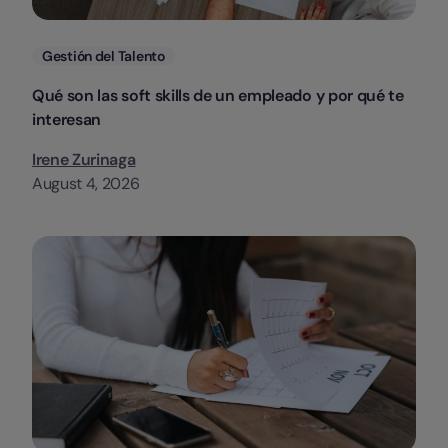
Categorias
Gestión del Talento
Qué son las soft skills de un empleado y por qué te
interesan
Irene Zurinaga
August 4, 2026