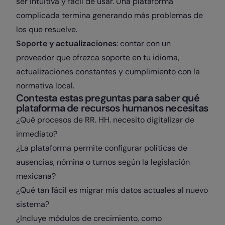
ser intuitiva y fácil de usar. Una plataforma
complicada termina generando más problemas de
los que resuelve.
Soporte y actualizaciones
: contar con un
proveedor que ofrezca soporte en tu idioma,
actualizaciones constantes y cumplimiento con la
normativa local.
Contesta estas preguntas para saber qué
plataforma de recursos humanos necesitas
¿Qué procesos de RR. HH. necesito digitalizar de
inmediato?
¿La plataforma permite configurar políticas de
ausencias, nómina o turnos según la legislación
mexicana?
¿Qué tan fácil es migrar mis datos actuales al nuevo
sistema?
¿Incluye módulos de crecimiento, como