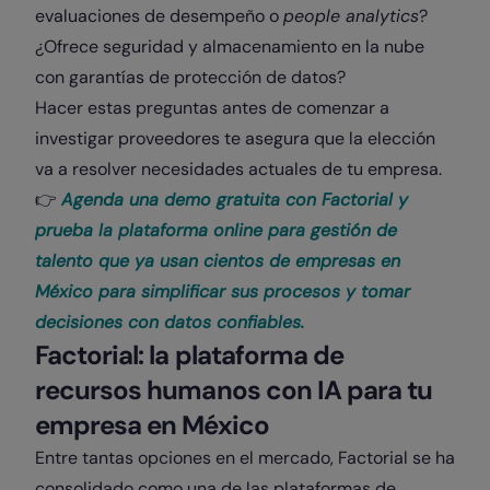
evaluaciones de desempeño o
people analytics
?
¿Ofrece seguridad y almacenamiento en la nube
con garantías de protección de datos?
Hacer estas preguntas antes de comenzar a
investigar proveedores te asegura que la elección
va a resolver necesidades actuales de tu empresa.
👉
Agenda una demo gratuita con Factorial y
prueba la plataforma online para gestión de
talento que ya usan cientos de empresas en
México para simplificar sus procesos y tomar
decisiones con datos confiables.
Factorial: la plataforma de
recursos humanos con IA para tu
empresa en México
Entre tantas opciones en el mercado, Factorial se ha
consolidado como una de las plataformas de