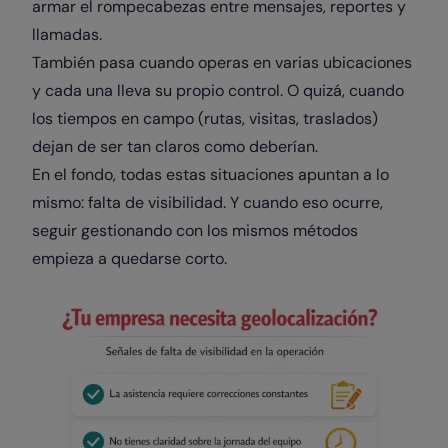
armar el rompecabezas entre mensajes, reportes y
llamadas.
También pasa cuando operas en varias ubicaciones
y cada una lleva su propio control. O quizá, cuando
los tiempos en campo (rutas, visitas, traslados)
dejan de ser tan claros como deberían.
En el fondo, todas estas situaciones apuntan a lo
mismo: falta de visibilidad. Y cuando eso ocurre,
seguir gestionando con los mismos métodos
empieza a quedarse corto.