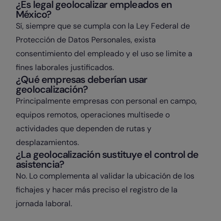
¿Es legal geolocalizar empleados en
México?
Sí, siempre que se cumpla con la Ley Federal de
Protección de Datos Personales, exista
consentimiento del empleado y el uso se limite a
fines laborales justificados.
¿Qué empresas deberían usar
geolocalización?
Principalmente empresas con personal en campo,
equipos remotos, operaciones multisede o
actividades que dependen de rutas y
desplazamientos.
¿La geolocalización sustituye el control de
asistencia?
No. Lo complementa al validar la ubicación de los
fichajes y hacer más preciso el registro de la
jornada laboral.