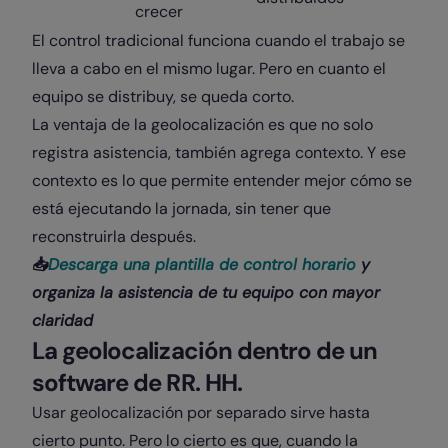
crecer
El control tradicional funciona cuando el trabajo se
lleva a cabo en el mismo lugar. Pero en cuanto el
equipo se distribuy, se queda corto.
La ventaja de la geolocalización es que no solo
registra asistencia, también agrega contexto. Y ese
contexto es lo que permite entender mejor cómo se
está ejecutando la jornada, sin tener que
reconstruirla después.
📥
Descarga una plantilla de control horario
y
organiza la asistencia de tu equipo con mayor
claridad
La geolocalización dentro de un
software de RR. HH.
Usar geolocalización por separado sirve hasta
cierto punto. Pero lo cierto es que, cuando la