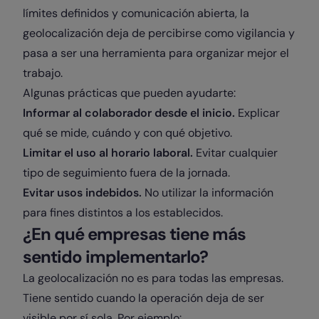
límites definidos y comunicación abierta, la
geolocalización deja de percibirse como vigilancia y
pasa a ser una herramienta para organizar mejor el
trabajo.
Algunas prácticas que pueden ayudarte:
Informar al colaborador desde el inicio.
Explicar
qué se mide, cuándo y con qué objetivo.
Limitar el uso al horario laboral.
Evitar cualquier
tipo de seguimiento fuera de la jornada.
Evitar usos indebidos.
No utilizar la información
para fines distintos a los establecidos.
¿En qué empresas tiene más
sentido implementarlo?
La geolocalización no es para todas las empresas.
Tiene sentido cuando la operación deja de ser
visible por sí sola. Por ejemplo: