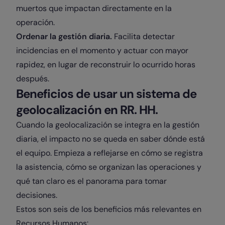
muertos que impactan directamente en la
operación.
Ordenar la gestión diaria.
Facilita detectar
incidencias en el momento y actuar con mayor
rapidez, en lugar de reconstruir lo ocurrido horas
después.
Beneficios de usar un sistema de
geolocalización en RR. HH.
Cuando la geolocalización se integra en la gestión
diaria, el impacto no se queda en saber dónde está
el equipo. Empieza a reflejarse en cómo se registra
la asistencia, cómo se organizan las operaciones y
qué tan claro es el panorama para tomar
decisiones.
Estos son seis de los beneficios más relevantes en
Recursos Humanos: