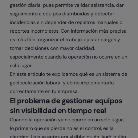
gestión diaria, pues permite validar asistencia, dar
seguimiento a equipos distribuidos y detectar
incidencias sin depender de registros manuales o
reportes incompletos. Con información más precisa,
es más fácil organizar el trabajo, ajustar cargas y
tomar decisiones con mayor claridad,
especialmente cuando la operación no ocurre en un
solo lugar.
En este artículo te explicamos qué es un sistema de
geolocalización laboral y cómo implementarlo
correctamente en tu empresa.
El problema de gestionar equipos
sin visibilidad en tiempo real
Cuando la operación ya no ocurre en un solo lugar,
lo primero que se pierde no es el control, es la
claridad. Lo que antes era visible; quién llegó, quién