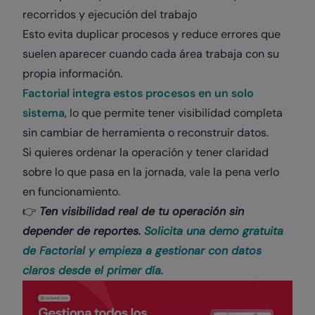
recorridos y ejecución del trabajo
Esto evita duplicar procesos y reduce errores que
suelen aparecer cuando cada área trabaja con su
propia información.
Factorial integra estos procesos en un solo
sistema
, lo que permite tener visibilidad completa
sin cambiar de herramienta o reconstruir datos.
Si quieres ordenar la operación y tener claridad
sobre lo que pasa en la jornada, vale la pena verlo
en funcionamiento.
👉
Ten visibilidad real de tu operación sin
depender de reportes.
Solicita una demo gratuita
de Factorial y empieza a gestionar con datos
claros desde el primer día.