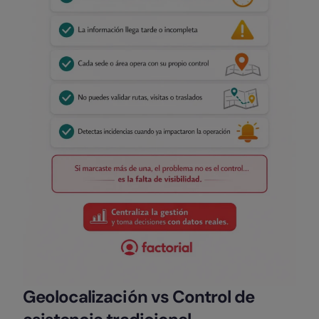
Geolocalización vs Control de