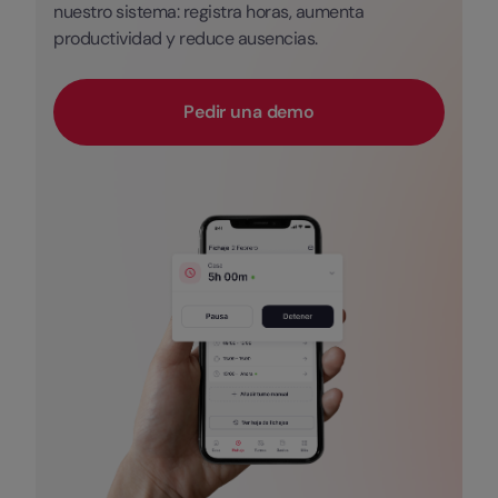
nuestro sistema: registra horas, aumenta
productividad y reduce ausencias.
Pedir una demo