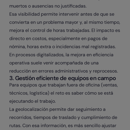
muertos o ausencias no justificadas.
Esa visibilidad permite intervenir antes de que se
convierta en un problema mayor y, al mismo tiempo,
mejora el control de horas trabajadas. El impacto es
directo en costos, especialmente en pagos de
nómina, horas extra o incidencias mal registradas.
En procesos digitalizados, la mejora en eficiencia
operativa suele venir acompañada de una
reducción en errores administrativos y reprocesos.
3. Gestión eficiente de equipos en campo
Para equipos que trabajan fuera de oficina (ventas,
técnicos, logística) el reto es saber cómo se está
ejecutando el trabajo.
La geolocalización permite dar seguimiento a
recorridos, tiempos de traslado y cumplimiento de
rutas. Con esa información, es más sencillo ajustar