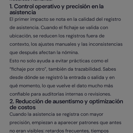
1. Control operativo y precisión en la
asistencia
El primer impacto se nota en la calidad del registro
de asistencia. Cuando el fichaje se valida con
ubicación, se reducen los registros fuera de
contexto, los ajustes manuales y las inconsistencias
que después afectan la nómina.
Esto no solo ayuda a evitar prácticas como el
“fichaje por otro”, también da trazabilidad. Sabes
desde dónde se registró la entrada o salida y en
qué momento, lo que vuelve el dato mucho más
confiable para auditorías internas o revisiones.
2. Reducción de ausentismo y optimización
de costos
Cuando la asistencia se registra con mayor
precisión, empiezan a aparecer patrones que antes
no eran visibles: retardos frecuentes, tiempos