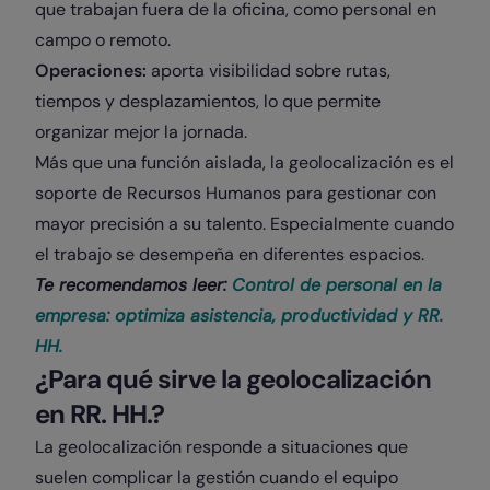
que trabajan fuera de la oficina, como personal en
campo o remoto.
Operaciones:
aporta visibilidad sobre rutas,
tiempos y desplazamientos, lo que permite
organizar mejor la jornada.
Más que una función aislada, la geolocalización es el
soporte de Recursos Humanos para gestionar con
mayor precisión a su talento. Especialmente cuando
el trabajo se desempeña en diferentes espacios.
Te recomendamos leer:
Control de personal en la
empresa: optimiza asistencia, productividad y RR.
HH.
¿Para qué sirve la geolocalización
en RR. HH.?
La geolocalización responde a situaciones que
suelen complicar la gestión cuando el equipo