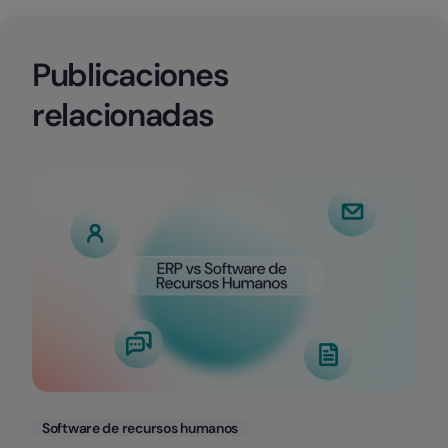
Publicaciones
relacionadas
Categorias
Software de recursos humanos