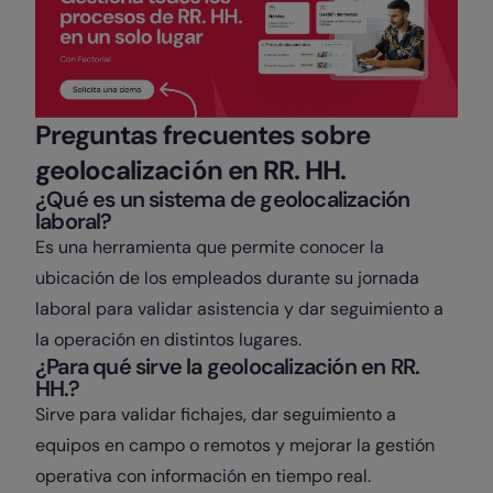
Preguntas frecuentes sobre
geolocalización en RR. HH.
¿Qué es un sistema de geolocalización
laboral?
Es una herramienta que permite conocer la
ubicación de los empleados durante su jornada
laboral para validar asistencia y dar seguimiento a
la operación en distintos lugares.
¿Para qué sirve la geolocalización en RR.
HH.?
Sirve para validar fichajes, dar seguimiento a
equipos en campo o remotos y mejorar la gestión
operativa con información en tiempo real.