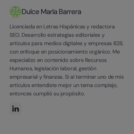
Dulce María Barrera
Licenciada en Letras Hispánicas y redactora
SEO. Desarrollo estrategias editoriales y
artículos para medios digitales y empresas B2B,
con enfoque en posicionamiento orgánico. Me
especializo en contenido sobre Recursos
Humanos, legislación laboral, gestión
empresarial y finanzas. Si al terminar uno de mis
artículos entendiste mejor un tema complejo,
entonces cumplió su propósito.