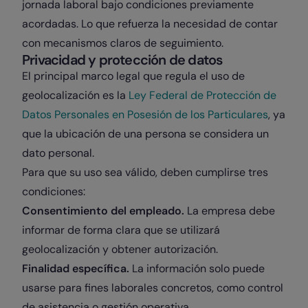
jornada laboral bajo condiciones previamente
acordadas. Lo que refuerza la necesidad de contar
con mecanismos claros de seguimiento.
Privacidad y protección de datos
El principal marco legal que regula el uso de
geolocalización es la
Ley Federal de Protección de
Datos Personales en Posesión de los Particulares
, ya
que la ubicación de una persona se considera un
dato personal.
Para que su uso sea válido, deben cumplirse tres
condiciones:
Consentimiento del empleado.
La empresa debe
informar de forma clara que se utilizará
geolocalización y obtener autorización.
Finalidad específica.
La información solo puede
usarse para fines laborales concretos, como control
de asistencia o gestión operativa.