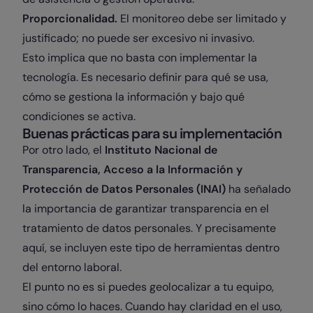
Proporcionalidad.
El monitoreo debe ser limitado y
justificado; no puede ser excesivo ni invasivo.
Esto implica que no basta con implementar la
tecnología. Es necesario definir para qué se usa,
cómo se gestiona la información y bajo qué
condiciones se activa.
Buenas prácticas para su implementación
Por otro lado, el
Instituto Nacional de
Transparencia, Acceso a la Información y
Protección de Datos Personales (INAI)
ha señalado
la importancia de garantizar transparencia en el
tratamiento de datos personales. Y precisamente
aquí, se incluyen este tipo de herramientas dentro
del entorno laboral.
El punto no es si puedes geolocalizar a tu equipo,
sino cómo lo haces. Cuando hay claridad en el uso,