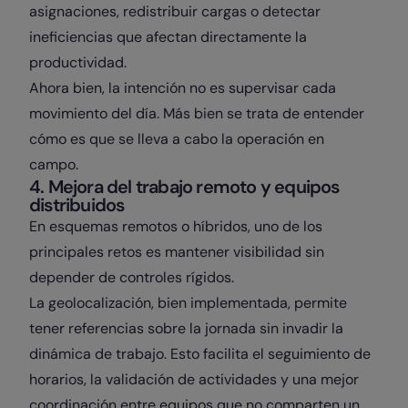
asignaciones, redistribuir cargas o detectar
ineficiencias que afectan directamente la
productividad.
Ahora bien, la intención no es supervisar cada
movimiento del día. Más bien se trata de entender
cómo es que se lleva a cabo la operación en
campo.
4. Mejora del trabajo remoto y equipos
distribuidos
En esquemas remotos o híbridos, uno de los
principales retos es mantener visibilidad sin
depender de controles rígidos.
La geolocalización, bien implementada, permite
tener referencias sobre la jornada sin invadir la
dinámica de trabajo. Esto facilita el seguimiento de
horarios, la validación de actividades y una mejor
coordinación entre equipos que no comparten un