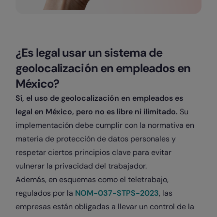
¿Es legal usar un sistema de
geolocalización en empleados en
México?
Sí, el uso de geolocalización en empleados es
legal en México, pero no es libre ni ilimitado.
Su
implementación debe cumplir con la normativa en
materia de protección de datos personales y
respetar ciertos principios clave para evitar
vulnerar la privacidad del trabajador.
Además, en esquemas como el teletrabajo,
regulados por la
NOM-037-STPS-2023
, las
empresas están obligadas a llevar un control de la