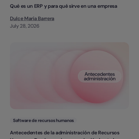
Qué es un ERP y para qué sirve en una empresa
Dulce María Barrera
July 28, 2026
Categorias
Software de recursos humanos
Antecedentes de la administración de Recursos