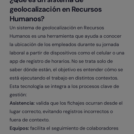
geolocalización en Recursos
Humanos?
Un sistema de geolocalización en Recursos
Humanos es una herramienta que ayuda a conocer
la ubicación de los empleados durante su jornada
laboral a partir de dispositivos como el celular o una
app de registro de horarios. No se trata solo de
saber dónde están, el objetivo es entender cómo se
está ejecutando el trabajo en distintos contextos.
Esta tecnología se integra a los procesos clave de
gestión:
Asistencia:
valida que los fichajes ocurran desde el
lugar correcto, evitando registros incorrectos o
fuera de contexto.
Equipos:
facilita el seguimiento de colaboradores