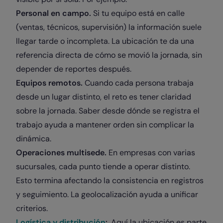
Personal en campo.
Si tu equipo está en calle
(ventas, técnicos, supervisión) la información suele
llegar tarde o incompleta. La ubicación te da una
referencia directa de cómo se movió la jornada, sin
depender de reportes después.
Equipos remotos.
Cuando cada persona trabaja
desde un lugar distinto, el reto es tener claridad
sobre la jornada. Saber desde dónde se registra el
trabajo ayuda a mantener orden sin complicar la
dinámica.
Operaciones multisede.
En empresas con varias
sucursales, cada punto tiende a operar distinto.
Esto termina afectando la consistencia en registros
y seguimiento. La geolocalización ayuda a unificar
criterios.
Logística y distribución
:
. Aquí la ubicación es parte