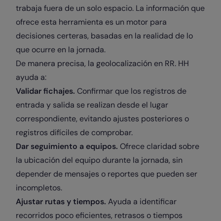
trabaja fuera de un solo espacio. La información que
ofrece esta herramienta es un motor para
decisiones certeras, basadas en la realidad de lo
que ocurre en la jornada.
De manera precisa, la geolocalización en RR. HH
ayuda a:
Validar fichajes.
Confirmar que los registros de
entrada y salida se realizan desde el lugar
correspondiente, evitando ajustes posteriores o
registros difíciles de comprobar.
Dar seguimiento a equipos.
Ofrece claridad sobre
la ubicación del equipo durante la jornada, sin
depender de mensajes o reportes que pueden ser
incompletos.
Ajustar rutas y tiempos.
Ayuda a identificar
recorridos poco eficientes, retrasos o tiempos