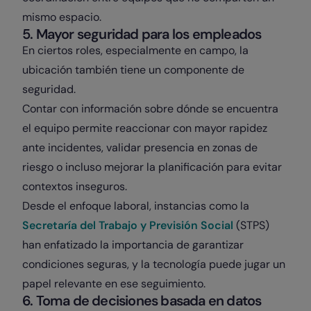
mismo espacio.
5. Mayor seguridad para los empleados
En ciertos roles, especialmente en campo, la
ubicación también tiene un componente de
seguridad.
Contar con información sobre dónde se encuentra
el equipo permite reaccionar con mayor rapidez
ante incidentes, validar presencia en zonas de
riesgo o incluso mejorar la planificación para evitar
contextos inseguros.
Desde el enfoque laboral, instancias como la
Secretaría del Trabajo y Previsión Social
(STPS)
han enfatizado la importancia de garantizar
condiciones seguras, y la tecnología puede jugar un
papel relevante en ese seguimiento.
6. Toma de decisiones basada en datos