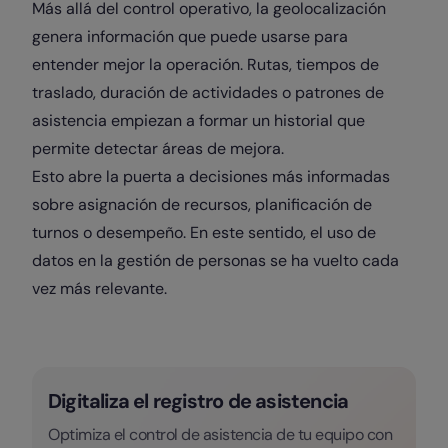
Más allá del control operativo, la geolocalización
genera información que puede usarse para
entender mejor la operación. Rutas, tiempos de
traslado, duración de actividades o patrones de
asistencia empiezan a formar un historial que
permite detectar áreas de mejora.
Esto abre la puerta a decisiones más informadas
sobre asignación de recursos, planificación de
turnos o desempeño. En este sentido, el uso de
datos en la gestión de personas se ha vuelto cada
vez más relevante.
Digitaliza el registro de asistencia
Optimiza el control de asistencia de tu equipo con