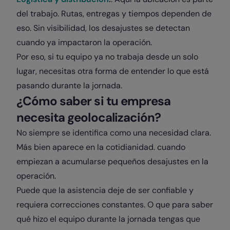
del trabajo. Rutas, entregas y tiempos dependen de
eso. Sin visibilidad, los desajustes se detectan
cuando ya impactaron la operación.
Por eso, si tu equipo ya no trabaja desde un solo
lugar, necesitas otra forma de entender lo que está
pasando durante la jornada.
¿Cómo saber si tu empresa
necesita geolocalización?
No siempre se identifica como una necesidad clara.
Más bien aparece en la cotidianidad. cuando
empiezan a acumularse pequeños desajustes en la
operación.
Puede que la asistencia deje de ser confiable y
requiera correcciones constantes. O que para saber
qué hizo el equipo durante la jornada tengas que