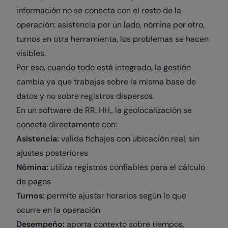
información no se conecta con el resto de la
operación: asistencia por un lado, nómina por otro,
turnos en otra herramienta, los problemas se hacen
visibles.
Por eso, cuando todo está integrado, la gestión
cambia ya que trabajas sobre la misma base de
datos y no sobre registros dispersos.
En un software de RR. HH., la geolocalización se
conecta directamente con:
Asistencia:
valida fichajes con ubicación real, sin
ajustes posteriores
Nómina:
utiliza registros confiables para el cálculo
de pagos
Turnos:
permite ajustar horarios según lo que
ocurre en la operación
Desempeño:
aporta contexto sobre tiempos,