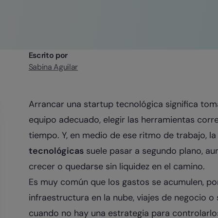
Escrito por
Sabina Aguilar
Arrancar una startup tecnológica significa toma
equipo adecuado, elegir las herramientas corre
tiempo. Y, en medio de ese ritmo de trabajo, l
tecnológicas
suele pasar a segundo plano, aun
crecer o quedarse sin liquidez en el camino.
Es muy común que los gastos se acumulen, por 
infraestructura en la nube, viajes de negocio 
cuando no hay una estrategia para controlarlos,