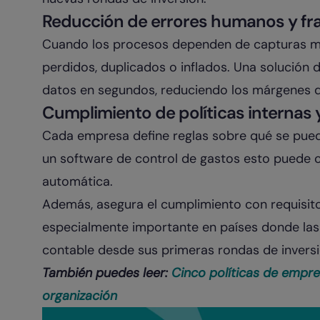
Reducción de errores humanos y fr
Cuando los procesos dependen de capturas man
perdidos, duplicados o inflados. Una solución d
datos en segundos, reduciendo los márgenes de
Cumplimiento de políticas internas y
Cada empresa define reglas sobre qué se pued
un software de control de gastos esto puede c
automática.
Además, asegura el cumplimiento con requisito
especialmente importante en países donde las
contable desde sus primeras rondas de inversi
También puedes leer:
Cinco políticas de empre
organización