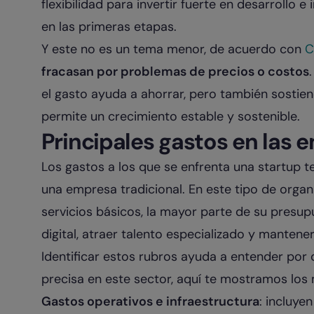
flexibilidad para invertir fuerte en desarrollo 
en las primeras etapas.
Y este no es un tema menor, de acuerdo con
C
fracasan por problemas de precios o costos
el gasto ayuda a ahorrar, pero también sostiene
permite un crecimiento estable y sostenible.
Principales gastos en las 
Los gastos a los que se enfrenta una startup t
una empresa tradicional. En este tipo de orga
servicios básicos, la mayor parte de su presup
digital, atraer talento especializado y mantene
Identificar estos rubros ayuda a entender por
precisa en este sector, aquí te mostramos lo
Gastos operativos e infraestructura
: incluye