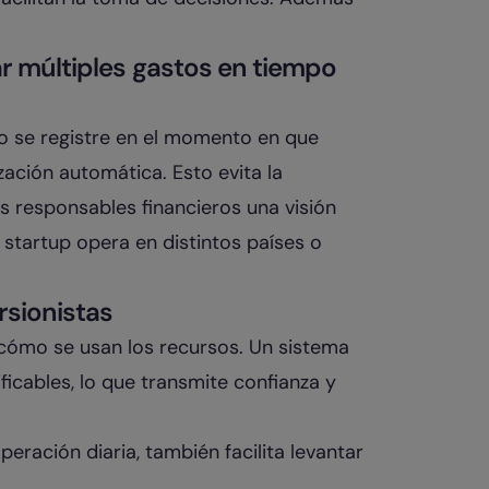
r múltiples gastos en tiempo
o se registre en el momento en que
ación automática. Esto evita la
s responsables financieros una visión
a startup opera en distintos países o
rsionistas
cómo se usan los recursos. Un sistema
ificables, lo que transmite confianza y
peración diaria, también facilita levantar