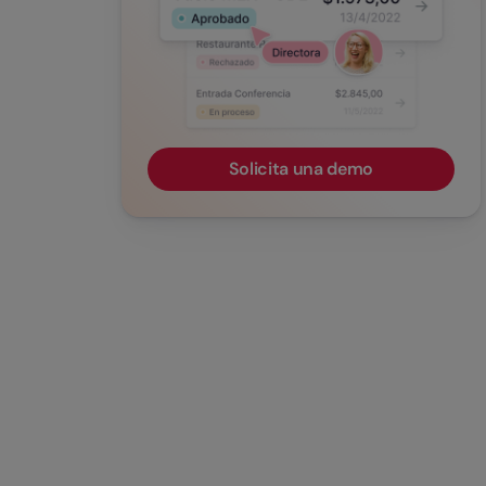
Solicita una demo