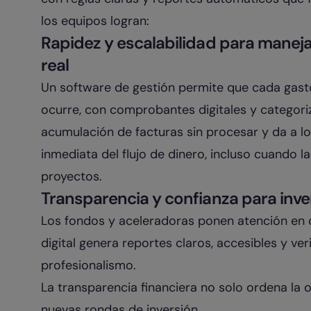
los equipos logran:
Rapidez y escalabilidad para maneja
real
Un software de gestión permite que cada gast
ocurre, con comprobantes digitales y categoriz
acumulación de facturas sin procesar y da a lo
inmediata del flujo de dinero, incluso cuando l
proyectos.
Transparencia y confianza para inve
Los fondos y aceleradoras ponen atención en 
digital genera reportes claros, accesibles y ver
profesionalismo.
La transparencia financiera no solo ordena la o
nuevas rondas de inversión.