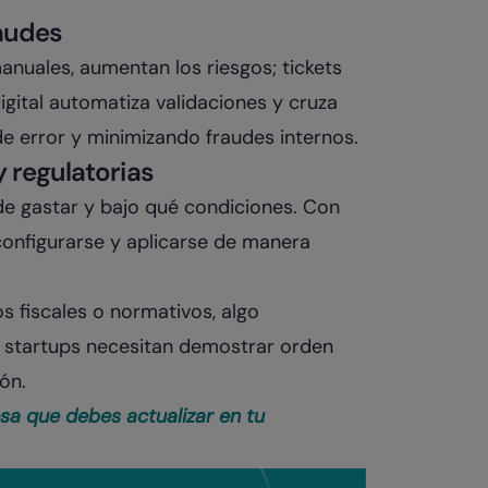
audes
uales, aumentan los riesgos; tickets
igital automatiza validaciones y cruza
 error y minimizando fraudes internos.
 regulatorias
e gastar y bajo qué condiciones. Con
onfigurarse y aplicarse de manera
s fiscales o normativos, algo
 startups necesitan demostrar orden
ón.
sa que debes actualizar en tu