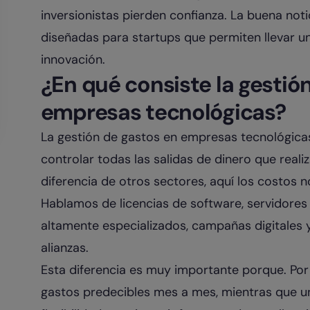
inversionistas pierden confianza. La buena noti
diseñadas para startups que permiten llevar un 
innovación.
¿En qué consiste la gestió
empresas tecnológicas?
La gestión de gastos en empresas tecnológicas 
controlar todas las salidas de dinero que reali
diferencia de otros sectores, aquí los costos n
Hablamos de licencias de software, servidores 
altamente especializados, campañas digitales y 
alianzas.
Esta diferencia es muy importante porque. Por
gastos predecibles mes a mes, mientras que un