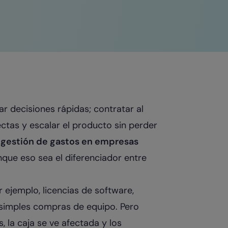
r decisiones rápidas; contratar al
ctas y escalar el producto sin perder
a
gestión de gastos en empresas
que eso sea el diferenciador entre
ejemplo, licencias de software,
o simples compras de equipo. Pero
 la caja se ve afectada y los