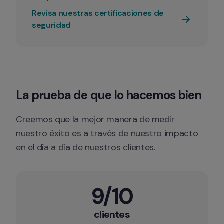
Revisa nuestras certificaciones de 
seguridad
La prueba de que lo hacemos bien
Creemos que la mejor manera de medir 
nuestro éxito es a través de nuestro impacto 
en el día a día de nuestros clientes.
9/10
clientes