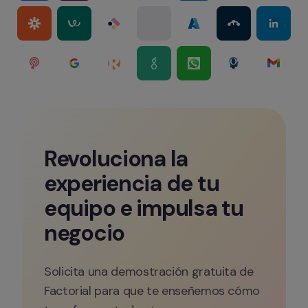
Revoluciona la 
experiencia de tu 
equipo e impulsa tu 
negocio
Solicita una demostración gratuita de 
Factorial para que te enseñemos cómo 