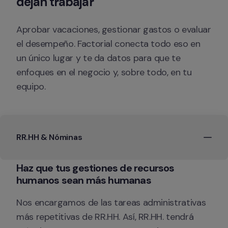
dejan trabajar 
Aprobar vacaciones, gestionar gastos o evaluar 
el desempeño. Factorial conecta todo eso en 
un único lugar y te da datos para que te 
enfoques en el negocio y, sobre todo, en tu 
equipo.
RR.HH & Nóminas
Haz que tus gestiones de recursos 
Nos encargamos de las tareas administrativas 
más repetitivas de RR.HH. Así, RR.HH. tendrá 