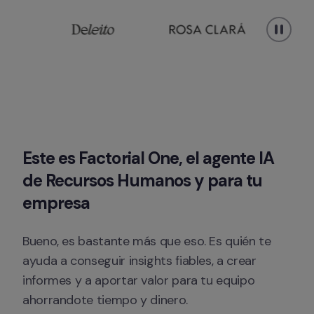
Este es Factorial One, el agente IA 
de Recursos Humanos y para tu 
empresa
Bueno, es bastante más que eso. Es quién te 
ayuda a conseguir insights fiables, a crear 
informes y a aportar valor para tu equipo 
ahorrandote tiempo y dinero.