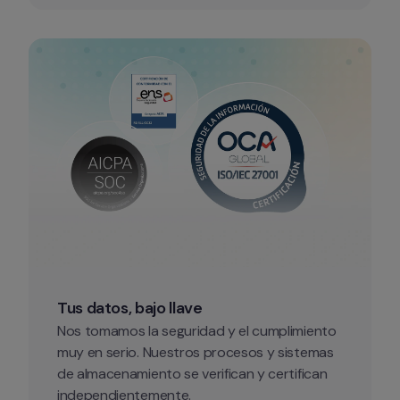
Tus datos, bajo llave
Nos tomamos la seguridad y el cumplimiento 
muy en serio. Nuestros procesos y sistemas 
de almacenamiento se verifican y certifican 
independientemente.