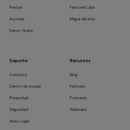
Precios
Factorial Labs
Acceder
Mapa del sitio
Demo Gratis
Soporte
Recursos
Contacto
Blog
Centro de ayuda
Formato
Privacidad
Podcasts
Seguridad
Webinars
Aviso Legal