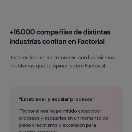
+16.000 compañías de distintas 
industrias confían en Factorial
 Esto es lo que las empresas con los mismos 
problemas que tú opinan sobre Factorial.
“Establecer y escalar procesos”
“Factorial nos ha permitido establecer 
procesos y escalarlos en un momento de 
pleno crecimiento y expansión para 