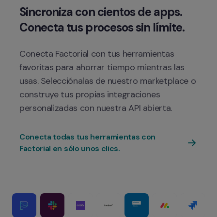
Sincroniza con cientos de apps. 
Conecta Factorial con tus herramientas 
favoritas para ahorrar tiempo mientras las 
usas. Selecciónalas de nuestro marketplace o 
construye tus propias integraciones 
Conecta todas tus herramientas con 
Factorial en sólo unos clics.