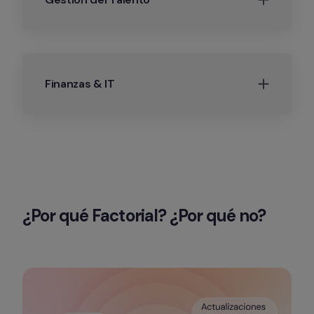
Finanzas & IT
¿Por qué Factorial? ¿Por qué no?