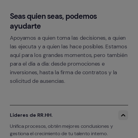
Seas quien seas, podemos 
ayudarte
Apoyamos a quien toma las decisiones, a quien 
las ejecuta y a quien las hace posibles. Estamos 
aquí para los grandes momentos, pero también 
para el día a día: desde promociones e 
inversiones, hasta la firma de contratos y la 
solicitud de ausencias.
Líderes de RR.HH.
Unifica procesos, obtén mejores conclusiones y 
gestiona el crecimiento de tu talento interno.