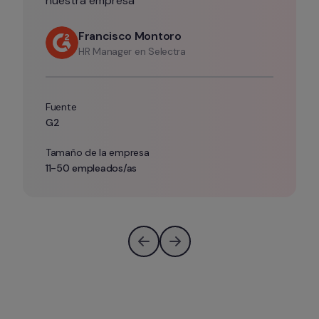
nuestra empresa”
Francisco Montoro
HR Manager en Selectra
Fuente
G2
Tamaño de la empresa
11-50 empleados/as