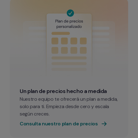
Un plan de precios hecho a medida
Nuestro equipo te ofrecerá un plan a medida, 
solo para ti. Empieza desde cero y escala 
según creces.
Consulta nuestro plan de precios