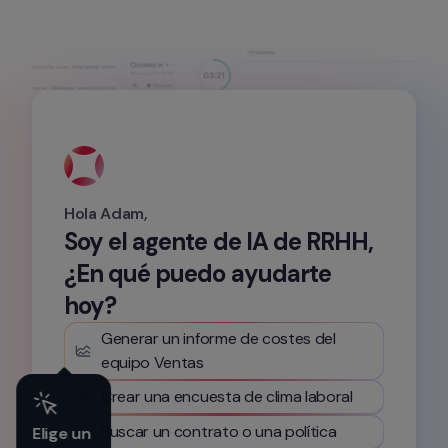
Hola Adam,
Soy el agente de IA de RRHH, 
¿En qué puedo ayudarte 
hoy?
Generar un informe de costes del 
equipo Ventas
Crear una encuesta de clima laboral
Buscar un contrato o una política
Elige un 