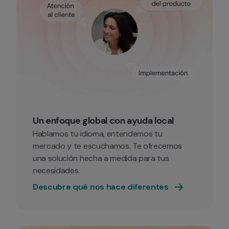
Un enfoque global con ayuda local
Hablamos tu idioma, entendemos tu 
mercado y te escuchamos. Te ofrecemos 
una solución hecha a medida para tus 
necesidades. 
Descubre qué nos hace diferentes