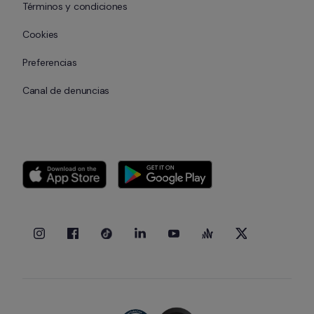
Términos y condiciones
Cookies
Preferencias
Canal de denuncias