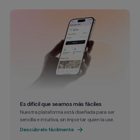
Es difícil que seamos más fáciles
Nuestra plataforma está diseñada para ser 
sencilla e intuitiva, sin importar quien la use.
Descúbrelo fácilmente