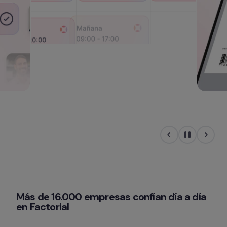
Más de 16.000 empresas confían día a día 
en Factorial