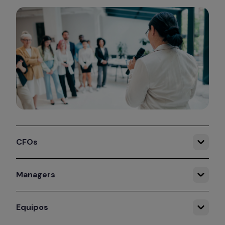
CFOs
Managers
Equipos