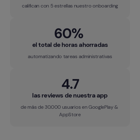
califican con 5 estrellas nuestro onboarding
60% 
el total de horas ahorradas
automatizando tareas administrativas
4.7
las reviews de nuestra app
de más de 30.000 usuarios en GooglePlay & 
AppStore