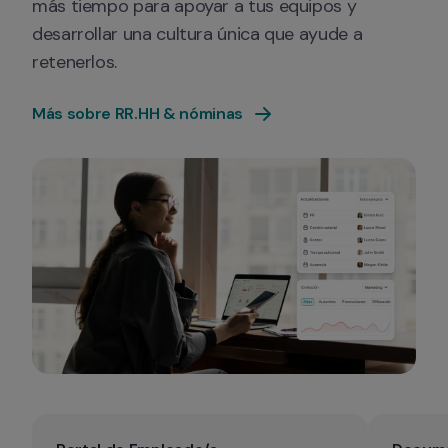
más tiempo para apoyar a tus equipos y 
desarrollar una cultura única que ayude a 
retenerlos.
Más sobre RR.HH & nóminas