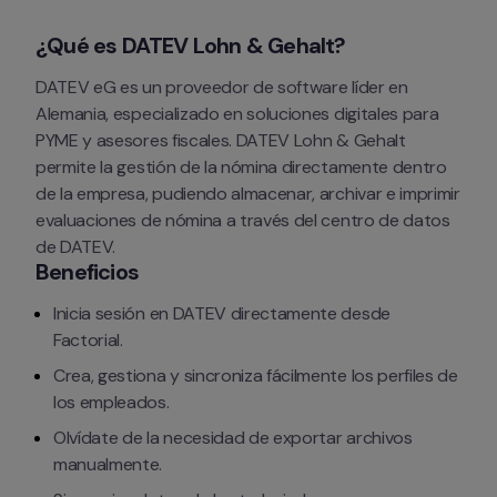
¿Qué es DATEV Lohn & Gehalt?
DATEV eG es un proveedor de software líder en 
Alemania, especializado en soluciones digitales para 
PYME y asesores fiscales. DATEV Lohn & Gehalt 
permite la gestión de la nómina directamente dentro 
de la empresa, pudiendo almacenar, archivar e imprimir 
evaluaciones de nómina a través del centro de datos 
de DATEV.
Beneficios
Inicia sesión en DATEV directamente desde 
Factorial.
Crea, gestiona y sincroniza fácilmente los perfiles de 
los empleados.
Olvídate de la necesidad de exportar archivos 
manualmente.