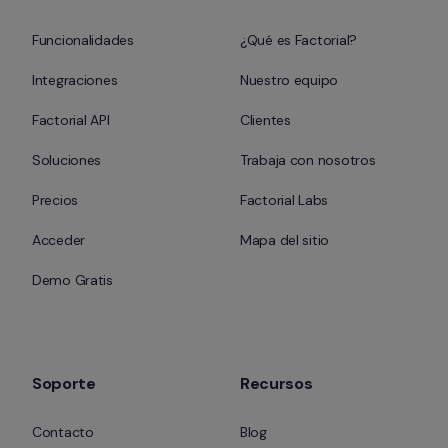
Funcionalidades
¿Qué es Factorial?
Integraciones
Nuestro equipo
Factorial API
Clientes
Soluciones
Trabaja con nosotros
Precios
Factorial Labs
Acceder
Mapa del sitio
Demo Gratis
Soporte
Recursos
Contacto
Blog