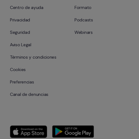
Centro de ayuda
Formato
Privacidad
Podcasts
Seguridad
Webinars
Aviso Legal
Términos y condiciones
Cookies
Preferencias
Canal de denuncias