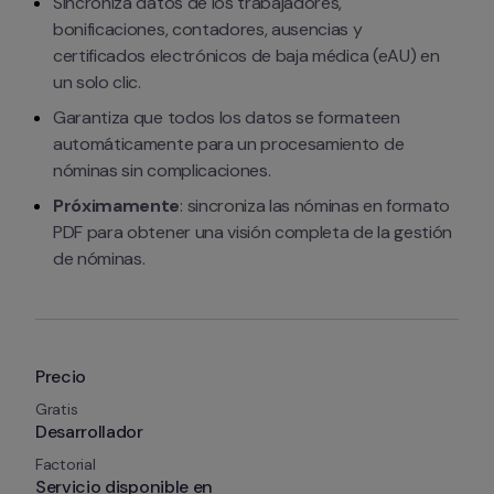
Sincroniza datos de los trabajadores, 
bonificaciones, contadores, ausencias y 
certificados electrónicos de baja médica (eAU) en 
un solo clic.
Garantiza que todos los datos se formateen 
automáticamente para un procesamiento de 
nóminas sin complicaciones.
Próximamente
: sincroniza las nóminas en formato 
PDF para obtener una visión completa de la gestión 
de nóminas.
Precio
Gratis
Desarrollador
Factorial
Servicio disponible en