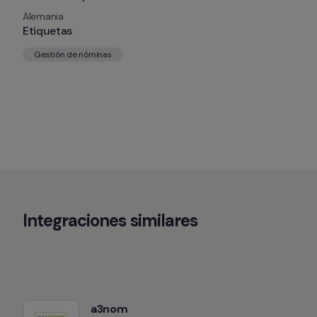
Alemania
Etiquetas
Gestión de nóminas
Integraciones similares
a3nom