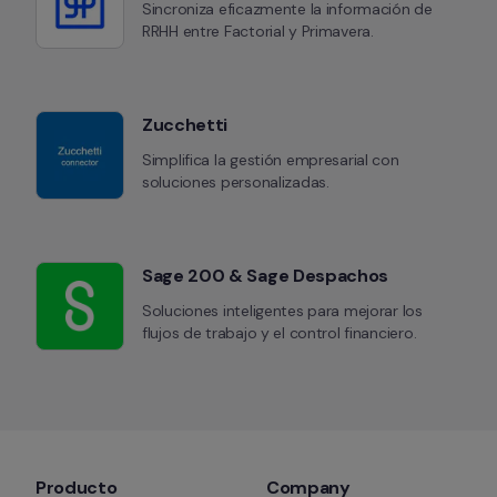
Sincroniza eficazmente la información de 
RRHH entre Factorial y Primavera.
Zucchetti
Simplifica la gestión empresarial con 
soluciones personalizadas.
Sage 200 & Sage Despachos
Soluciones inteligentes para mejorar los 
flujos de trabajo y el control financiero.
Producto
Company