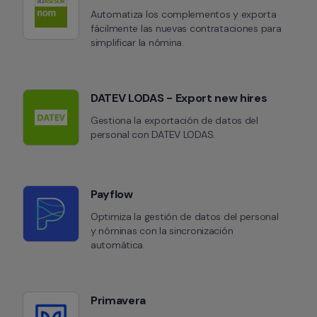
Automatiza los complementos y exporta 
fácilmente las nuevas contrataciones para 
simplificar la nómina.
DATEV LODAS - Export new hires
Gestiona la exportación de datos del 
personal con DATEV LODAS.
Payflow
Optimiza la gestión de datos del personal 
y nóminas con la sincronización 
automática.
Primavera