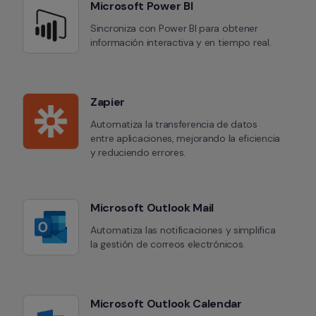
Microsoft Power BI
Sincroniza con Power BI para obtener 
información interactiva y en tiempo real.
Zapier
Automatiza la transferencia de datos 
entre aplicaciones, mejorando la eficiencia 
y reduciendo errores.
Microsoft Outlook Mail
Automatiza las notificaciones y simplifica 
la gestión de correos electrónicos.
Microsoft Outlook Calendar