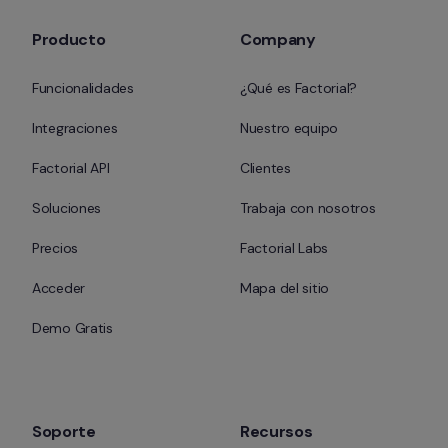
Producto
Company
Funcionalidades
¿Qué es Factorial?
Integraciones
Nuestro equipo
Factorial API
Clientes
Soluciones
Trabaja con nosotros
Precios
Factorial Labs
Acceder
Mapa del sitio
Demo Gratis
Soporte
Recursos