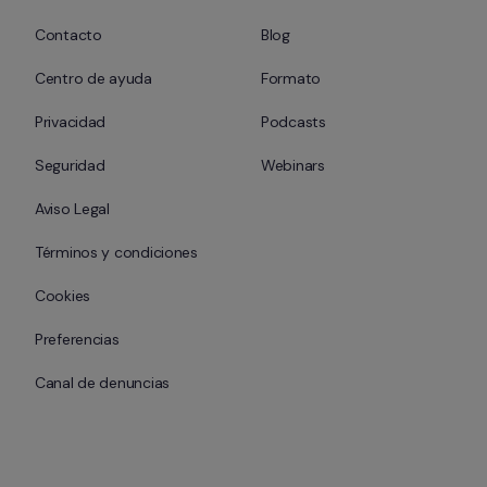
Contacto
Blog
Centro de ayuda
Formato
Privacidad
Podcasts
Seguridad
Webinars
Aviso Legal
Términos y condiciones
Cookies
Preferencias
Canal de denuncias