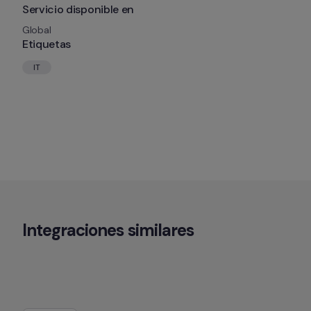
Servicio disponible en
Global
Etiquetas
IT
Integraciones similares