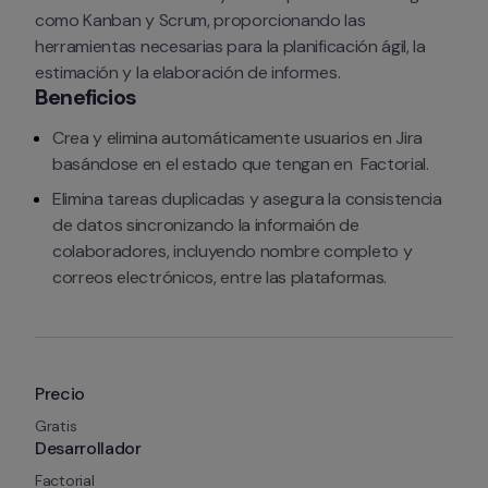
como Kanban y Scrum, proporcionando las 
herramientas necesarias para la planificación ágil, la 
estimación y la elaboración de informes.
Beneficios
Crea y elimina automáticamente usuarios en Jira 
basándose en el estado que tengan en  Factorial.
Elimina tareas duplicadas y asegura la consistencia 
de datos sincronizando la informaión de 
colaboradores, incluyendo nombre completo y 
correos electrónicos, entre las plataformas. 
Precio
Gratis
Desarrollador
Factorial