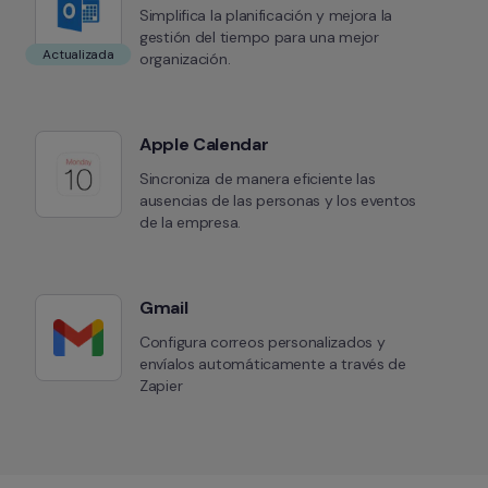
Simplifica la planificación y mejora la 
gestión del tiempo para una mejor 
Actualizada
organización.
Apple Calendar
Sincroniza de manera eficiente las 
ausencias de las personas y los eventos 
de la empresa.
Gmail
Configura correos personalizados y 
envíalos automáticamente a través de 
Zapier