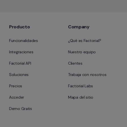
Producto
Company
Funcionalidades
¿Qué es Factorial?
Integraciones
Nuestro equipo
Factorial API
Clientes
Soluciones
Trabaja con nosotros
Precios
Factorial Labs
Acceder
Mapa del sitio
Demo Gratis