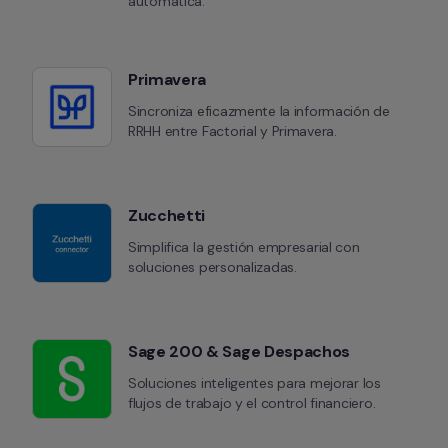
automática.
Primavera
Sincroniza eficazmente la información de 
RRHH entre Factorial y Primavera.
Zucchetti
Simplifica la gestión empresarial con 
soluciones personalizadas.
Sage 200 & Sage Despachos
Soluciones inteligentes para mejorar los 
flujos de trabajo y el control financiero.