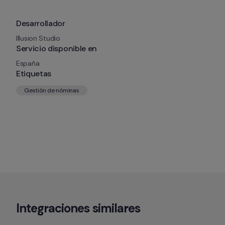
Desarrollador
Illusion Studio
Servicio disponible en
España
Etiquetas
Gestión de nóminas
Integraciones similares