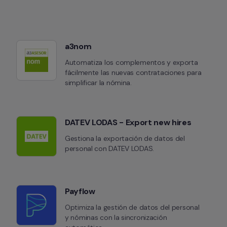
a3nom
Automatiza los complementos y exporta 
fácilmente las nuevas contrataciones para 
simplificar la nómina.
DATEV LODAS - Export new hires
Gestiona la exportación de datos del 
personal con DATEV LODAS.
Payflow
Optimiza la gestión de datos del personal 
y nóminas con la sincronización 