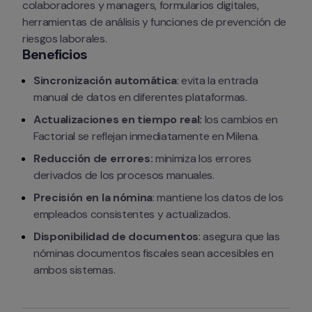
colaboradores y managers, formularios digitales, 
herramientas de análisis y funciones de prevención de 
riesgos laborales.
Beneficios
Sincronización automática
: evita la entrada 
manual de datos en diferentes plataformas.
Actualizaciones en tiempo real: 
los cambios en 
Factorial se reflejan inmediatamente en Milena.
Reducción de errores:
 minimiza los errores 
derivados de los procesos manuales.
Precisión en la nómina
: mantiene los datos de los 
empleados consistentes y actualizados.
Disponibilidad de documentos
: asegura que las 
nóminas documentos fiscales sean accesibles en 
ambos sistemas.