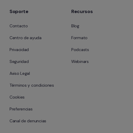
Soporte
Recursos
Contacto
Blog
Centro de ayuda
Formato
Privacidad
Podcasts
Seguridad
Webinars
Aviso Legal
Términos y condiciones
Cookies
Preferencias
Canal de denuncias