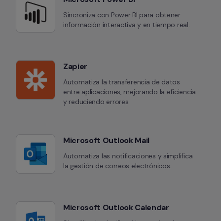
Sincroniza con Power BI para obtener 
información interactiva y en tiempo real.
Zapier
Automatiza la transferencia de datos 
entre aplicaciones, mejorando la eficiencia 
y reduciendo errores.
Microsoft Outlook Mail
Automatiza las notificaciones y simplifica 
la gestión de correos electrónicos.
Microsoft Outlook Calendar