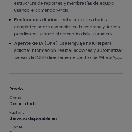
estructura de reportes y membresías de equipo 
usando el comando 
whois
.
Resúmenes diarios:
 recibe reportes diarios 
completos sobre ausencias en la empresa y tareas 
pendientes usando el comando 
daily_summary
.
Agente de IA (One):
 usa lenguaje natural para 
solicitar información, realizar acciones y automatizar 
tareas de RRHH directamente dentro de WhatsApp.
Precio
Gratis
Desarrollador
Factorial
Servicio disponible en
Global