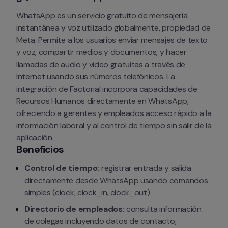
WhatsApp es un servicio gratuito de mensajería 
instantánea y voz utilizado globalmente, propiedad de 
Meta. Permite a los usuarios enviar mensajes de texto 
y voz, compartir medios y documentos, y hacer 
llamadas de audio y video gratuitas a través de 
Internet usando sus números telefónicos. La 
integración de Factorial incorpora capacidades de 
Recursos Humanos directamente en WhatsApp, 
ofreciendo a gerentes y empleados acceso rápido a la 
información laboral y al control de tiempo sin salir de la 
aplicación.
Beneficios
Control de tiempo:
 registrar entrada y salida 
directamente desde WhatsApp usando comandos 
simples (
clock
, 
clock_in
, 
clock_out
).
Directorio de empleados:
 consulta información 
de colegas incluyendo datos de contacto, 