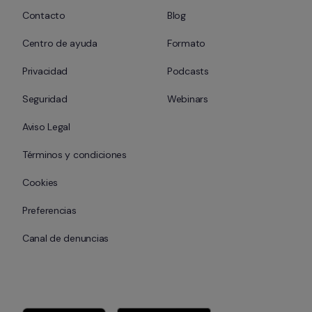
Contacto
Blog
Centro de ayuda
Formato
Privacidad
Podcasts
Seguridad
Webinars
Aviso Legal
Términos y condiciones
Cookies
Preferencias
Canal de denuncias