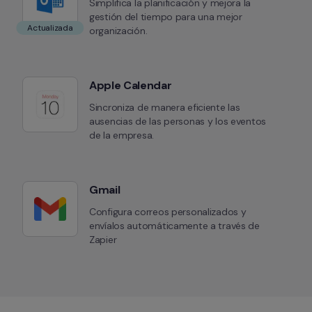
Simplifica la planificación y mejora la 
gestión del tiempo para una mejor 
Actualizada
organización.
Apple Calendar
Sincroniza de manera eficiente las 
ausencias de las personas y los eventos 
de la empresa.
Gmail
Configura correos personalizados y 
envíalos automáticamente a través de 
Zapier