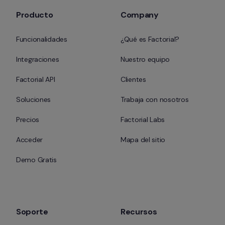
Producto
Company
Funcionalidades
¿Qué es Factorial?
Integraciones
Nuestro equipo
Factorial API
Clientes
Soluciones
Trabaja con nosotros
Precios
Factorial Labs
Acceder
Mapa del sitio
Demo Gratis
Soporte
Recursos