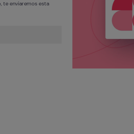
o, te enviaremos esta 