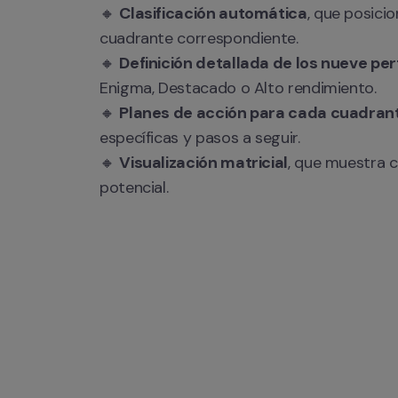
🔸 
Clasificación automática
, que posicio
cuadrante correspondiente.

🔸 
Definición detallada de los nueve per
Enigma, Destacado o Alto rendimiento.

🔸 
Planes de acción para cada cuadran
específicas y pasos a seguir.

🔸 
Visualización matricial
, que muestra c
potencial.