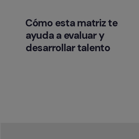
Cómo esta matriz te 
ayuda a evaluar y 
desarrollar talento