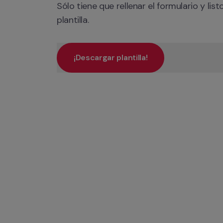
Sólo tiene que rellenar el formulario y list
plantilla.
¡Descargar plantilla!