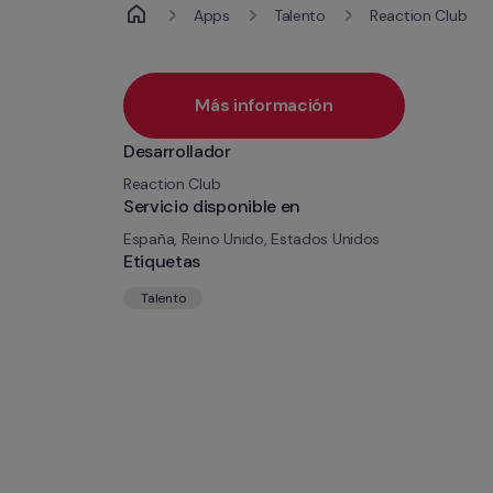
Apps
Talento
Reaction Club
Más información
Desarrollador
Reaction Club
Servicio disponible en
España, Reino Unido, Estados Unidos
Etiquetas
Talento