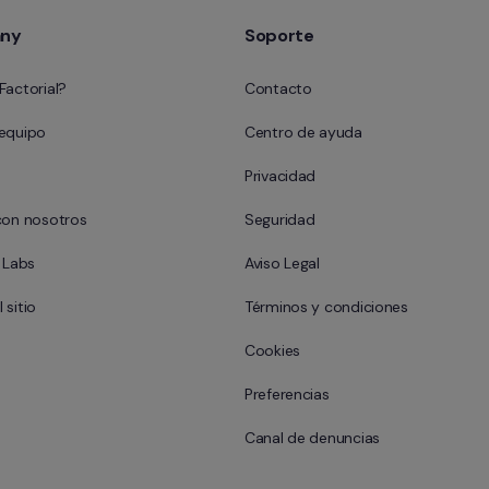
ny
Soporte
Factorial?
Contacto
 equipo
Centro de ayuda
Privacidad
con nosotros
Seguridad
l Labs
Aviso Legal
 sitio
Términos y condiciones
Cookies
Preferencias
Canal de denuncias