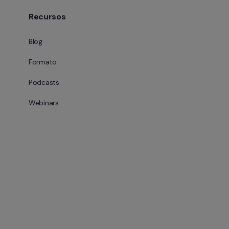
Recursos
Blog
Formato
Podcasts
Webinars