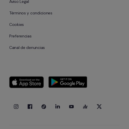
Aviso Legal
Términos y condiciones
Cookies
Preferencias
Canal de denuncias