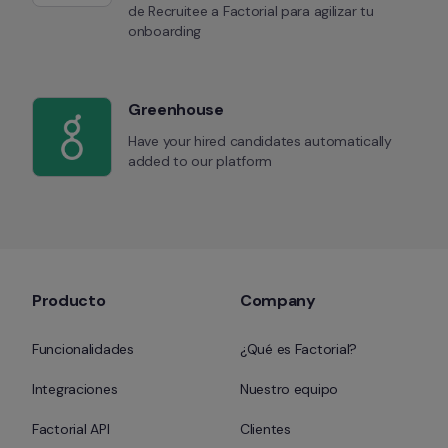
de Recruitee a Factorial para agilizar tu 
onboarding
Greenhouse
Have your hired candidates automatically 
added to our platform
Producto
Company
Funcionalidades
¿Qué es Factorial?
Integraciones
Nuestro equipo
Factorial API
Clientes