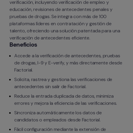
verificación, incluyendo verificación de empleo y 
educación, revisiones de antecedentes penales y 
pruebas de drogas. Se integra con más de 100 
plataformas líderes en contratación y gestión de 
talento, ofreciendo una solución patentada para una 
verificación de antecedentes eficiente.
Beneficios
Accede a la verificación de antecedentes, pruebas 
de drogas, I-9 y E-verify, y más directamente desde 
Factorial.
Solicita, rastrea y gestiona las verificaciones de 
antecedentes sin salir de Factorial.
Reduce la entrada duplicada de datos, minimiza 
errores y mejora la eficiencia de las verificaciones.
Sincroniza automáticamente los datos de 
candidatos o empleados desde Factorial.
Fácil configuración mediante la extensión de 