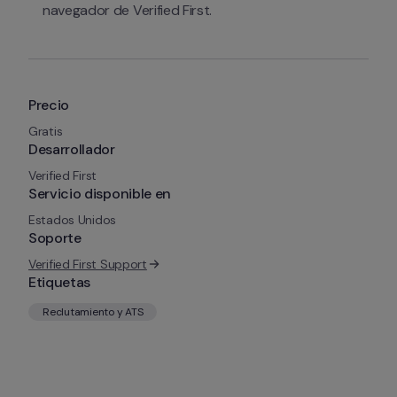
navegador de Verified First.
Precio
Gratis
Desarrollador
Verified First
Servicio disponible en
Estados Unidos
Soporte
Verified First Support
Etiquetas
Reclutamiento y ATS