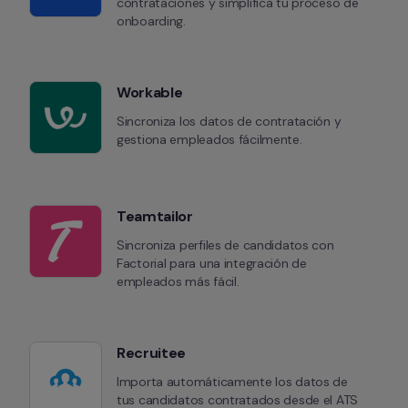
contrataciones y simplifica tu proceso de 
onboarding.
Workable
Sincroniza los datos de contratación y 
gestiona empleados fácilmente.
Teamtailor
Sincroniza perfiles de candidatos con 
Factorial para una integración de 
empleados más fácil.
Recruitee
Importa automáticamente los datos de 
tus candidatos contratados desde el ATS 