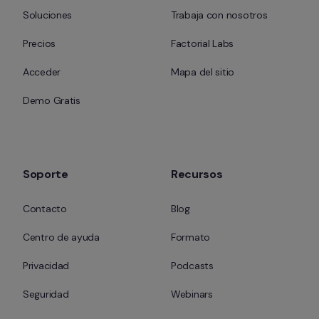
Soluciones
Trabaja con nosotros
Precios
Factorial Labs
Acceder
Mapa del sitio
Demo Gratis
Soporte
Recursos
Contacto
Blog
Centro de ayuda
Formato
Privacidad
Podcasts
Seguridad
Webinars