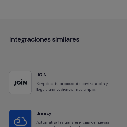
Integraciones similares
JOIN
Simplifica tu proceso de contratación y 
llega a una audiencia más amplia.
Breezy
Automatiza las transferencias de nuevas 