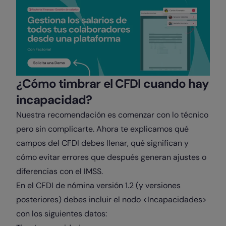
¿Cómo timbrar el CFDI cuando hay
incapacidad?
Nuestra recomendación es comenzar con lo técnico
pero sin complicarte. Ahora te explicamos qué
campos del CFDI debes llenar, qué significan y
cómo evitar errores que después generan ajustes o
diferencias con el IMSS.
En el CFDI de nómina versión 1.2 (y versiones
posteriores) debes incluir el nodo <Incapacidades>
con los siguientes datos: