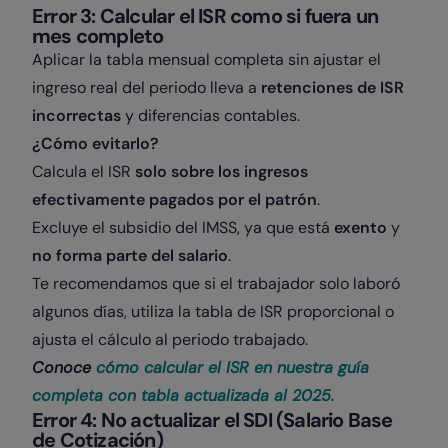
Error 3: Calcular el ISR como si fuera un
mes completo
Aplicar la tabla mensual completa sin ajustar el
ingreso real del periodo lleva a
retenciones de ISR
incorrectas
y diferencias contables.
¿Cómo evitarlo?
Calcula el ISR
solo sobre los ingresos
efectivamente pagados por el patrón
.
Excluye el subsidio del IMSS, ya que está
exento
y
no forma parte del salario
.
Te recomendamos que si el trabajador solo laboró
algunos días, utiliza la tabla de ISR proporcional o
ajusta el cálculo al periodo trabajado.
Conoce
cómo calcular el ISR en nuestra guía
completa con tabla actualizada al 2025.
Error 4: No actualizar el SDI (Salario Base
de Cotización)