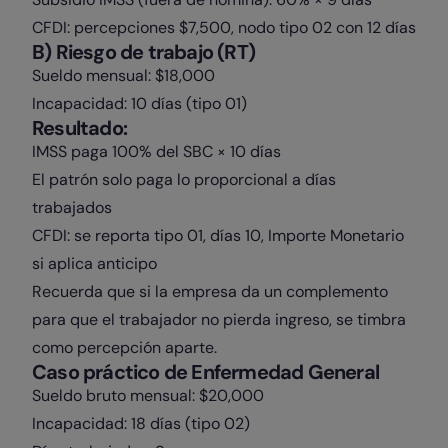
CFDI: percepciones $7,500, nodo tipo 02 con 12 días
B) Riesgo de trabajo (RT)
Sueldo mensual: $18,000
Incapacidad: 10 días (tipo 01)
Resultado:
IMSS paga 100% del SBC × 10 días
El patrón solo paga lo proporcional a días
trabajados
CFDI: se reporta tipo 01, días 10, Importe Monetario
si aplica anticipo
Recuerda que si la empresa da un complemento
para que el trabajador no pierda ingreso, se timbra
como percepción aparte.
Caso práctico de Enfermedad General
Sueldo bruto mensual: $20,000
Incapacidad: 18 días (tipo 02)