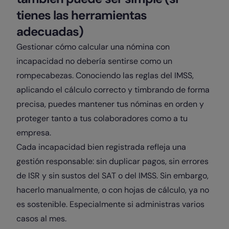
tienes las herramientas
adecuadas)
Gestionar cómo calcular una nómina con
incapacidad no debería sentirse como un
rompecabezas. Conociendo las reglas del IMSS,
aplicando el cálculo correcto y timbrando de forma
precisa, puedes mantener tus nóminas en orden y
proteger tanto a tus colaboradores como a tu
empresa.
Cada incapacidad bien registrada refleja una
gestión responsable: sin duplicar pagos, sin errores
de ISR y sin sustos del SAT o del IMSS. Sin embargo,
hacerlo manualmente, o con hojas de cálculo, ya no
es sostenible. Especialmente si administras varios
casos al mes.