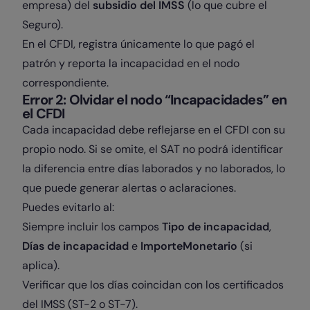
empresa) del
subsidio del IMSS
(lo que cubre el
Seguro).
En el CFDI, registra únicamente lo que pagó el
patrón y reporta la incapacidad en el nodo
correspondiente.
Error 2: Olvidar el nodo “Incapacidades” en
el CFDI
Cada incapacidad debe reflejarse en el CFDI con su
propio nodo. Si se omite, el SAT no podrá identificar
la diferencia entre días laborados y no laborados, lo
que puede generar alertas o aclaraciones.
Puedes evitarlo al:
Siempre incluir los campos
Tipo de incapacidad
,
Días de incapacidad
e
ImporteMonetario
(si
aplica).
Verificar que los días coincidan con los certificados
del IMSS (ST-2 o ST-7).