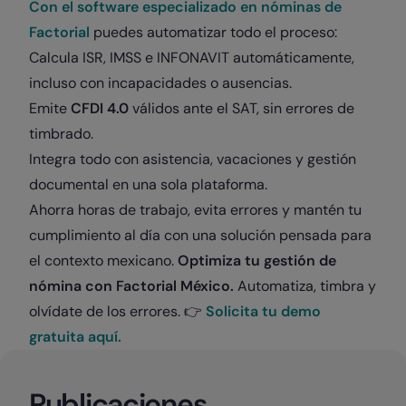
Con el software especializado en nóminas de
Factorial
puedes automatizar todo el proceso:
Calcula ISR, IMSS e INFONAVIT automáticamente,
incluso con incapacidades o ausencias.
Emite
CFDI 4.0
válidos ante el SAT, sin errores de
timbrado.
Integra todo con asistencia, vacaciones y gestión
documental en una sola plataforma.
Ahorra horas de trabajo, evita errores y mantén tu
cumplimiento al día con una solución pensada para
el contexto mexicano.
Optimiza tu gestión de
nómina con Factorial México.
Automatiza, timbra y
olvídate de los errores. 👉
Solicita tu demo
gratuita aquí.
Publicaciones