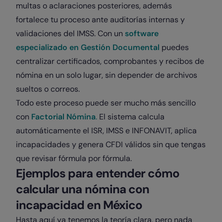
multas o aclaraciones posteriores, además
fortalece tu proceso ante auditorías internas y
validaciones del IMSS. Con un
software
especializado en Gestión Documental
puedes
centralizar certificados, comprobantes y recibos de
nómina en un solo lugar, sin depender de archivos
sueltos o correos.
Todo este proceso puede ser mucho más sencillo
con
Factorial Nómina
.
El sistema calcula
automáticamente el ISR, IMSS e INFONAVIT, aplica
incapacidades y genera CFDI válidos sin que tengas
que revisar fórmula por fórmula.
Ejemplos para entender cómo
calcular una nómina con
incapacidad en México
Hasta aquí ya tenemos la teoría clara, pero nada