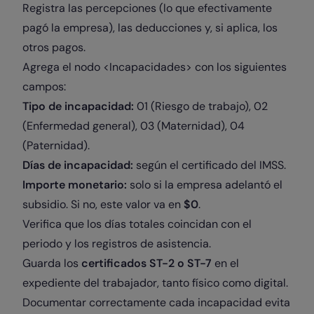
Registra las percepciones (lo que efectivamente
pagó la empresa), las deducciones y, si aplica, los
otros pagos.
Agrega el nodo <Incapacidades> con los siguientes
campos:
Tipo de incapacidad:
01 (Riesgo de trabajo), 02
(Enfermedad general), 03 (Maternidad), 04
(Paternidad).
Días de incapacidad:
según el certificado del IMSS.
Importe monetario:
solo si la empresa adelantó el
subsidio. Si no, este valor va en
$0
.
Verifica que los días totales coincidan con el
periodo y los registros de asistencia.
Guarda los
certificados ST-2 o ST-7
en el
expediente del trabajador, tanto físico como digital.
Documentar correctamente cada incapacidad evita