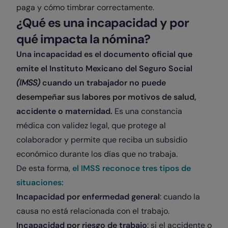
paga y cómo timbrar correctamente.
¿Qué es una incapacidad y por
qué impacta la nómina?
Una incapacidad es el documento oficial que
emite el Instituto Mexicano del Seguro Social
(IMSS)
cuando un trabajador no puede
desempeñar sus labores por motivos de salud,
accidente o maternidad.
Es una constancia
médica con validez legal, que protege al
colaborador y permite que reciba un subsidio
económico durante los días que no trabaja.
De esta forma,
el IMSS reconoce tres tipos de
situaciones:
Incapacidad por enfermedad general
: cuando la
causa no está relacionada con el trabajo.
Incapacidad por riesgo de trabajo
: si el accidente o