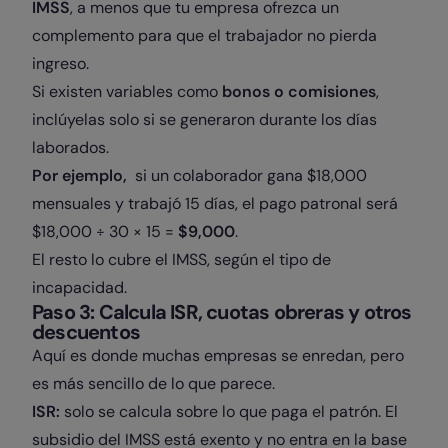
IMSS
, a menos que tu empresa ofrezca un
complemento para que el trabajador no pierda
ingreso.
Si existen variables como
bonos o comisiones
,
inclúyelas solo si se generaron durante los días
laborados.
Por ejemplo,
si un colaborador gana $18,000
mensuales y trabajó 15 días, el pago patronal será
$18,000 ÷ 30 × 15 =
$9,000
.
El resto lo cubre el IMSS, según el tipo de
incapacidad.
Paso 3: Calcula ISR, cuotas obreras y otros
descuentos
Aquí es donde muchas empresas se enredan, pero
es más sencillo de lo que parece.
ISR:
solo se calcula sobre lo que paga el patrón. El
subsidio del IMSS está exento y no entra en la base