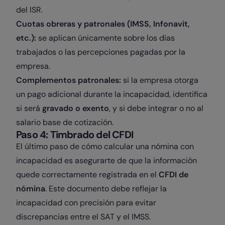
del ISR.
Cuotas obreras y patronales (IMSS, Infonavit,
etc.):
se aplican únicamente sobre los días
trabajados o las percepciones pagadas por la
empresa.
Complementos patronales:
si la empresa otorga
un pago adicional durante la incapacidad, identifica
si será
gravado o exento
, y si debe integrar o no al
salario base de cotización.
Paso 4: Timbrado del CFDI
El último paso de cómo calcular una nómina con
incapacidad es asegurarte de que la información
quede correctamente registrada en el
CFDI de
nómina
. Este documento debe reflejar la
incapacidad con precisión para evitar
discrepancias entre el SAT y el IMSS.