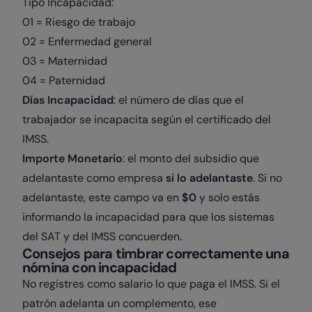
Tipo Incapacidad:
01 = Riesgo de trabajo
02 = Enfermedad general
03 = Maternidad
04 = Paternidad
Días Incapacidad
: el número de días que el
trabajador se incapacita según el certificado del
IMSS.
Importe Monetario
: el monto del subsidio que
adelantaste como empresa
si lo adelantaste
. Si no
adelantaste, este campo va en
$0
y solo estás
informando la incapacidad para que los sistemas
del SAT y del IMSS concuerden.
Consejos para timbrar correctamente una
nómina con incapacidad
No registres como salario lo que paga el IMSS. Si el
patrón adelanta un complemento, ese