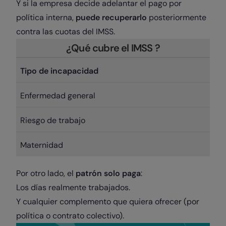
Y si la empresa decide adelantar el pago por
política interna,
puede recuperarlo
posteriormente
contra las cuotas del IMSS.
¿Qué cubre el IMSS ?
Tipo de incapacidad
Enfermedad general
Riesgo de trabajo
Maternidad
Por otro lado, el
patrón solo paga
:
Los días realmente trabajados.
Y cualquier complemento que quiera ofrecer (por
política o contrato colectivo).