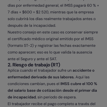
días por enfermedad general, el IMSS pagará 60 % ×
7 días × $600 = $2 520, mientras que la empresa
solo cubrirá los días realmente trabajados antes o
después de la incapacidad.
Nuestro consejo en este caso es conservar siempre
el certificado médico original emitido por el IMSS
(formato ST-2) y registrar las fechas exactamente
como aparecen; eso es lo que valida la ausencia
ante el Seguro y ante el SAT.
2. Riesgo de trabajo (RT)
Aplica cuando el trabajador sufre un
accidente o
enfermedad derivada de sus labores.
Aquí las
condiciones cambian, pues el
IMSS cubre el 100 %
del salario base de cotización desde el primer día
de incapacidad
, sin periodo de espera.
El trabajador recibe el pago completo a través del