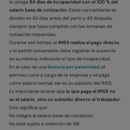
le otorga
84 días de incapacidad con el 100 % del
salario base de cotización
. Estos normalmente se
dividen en 42 días antes del parto y 42 después,
siempre que haya cumplido con las semanas de
cotización requeridas.
Durante ese tiempo, el
IMSS realiza el pago directo
,
y el patrón únicamente debe registrar la ausencia
en su nómina, indicando el tipo de incapacidad.
En el caso de una
licencia por paternidad
, el
permiso corre a cargo de la empresa y se paga
como salario normal;
no
es un subsidio del IMSS.
Es importante aclarar que
lo que paga el IMSS no
es el salario, sino un subsidio directo al trabajador
.
Esto significa que:
No integra al salario base de cotización.
No está sujeto a retención de ISR.