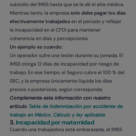
subsidio del IMSS hasta que se le dé el alta médica.
Mientras tanto, la empresa
solo debe pagar los días
efectivamente trabajados
en el periodo y reflejar
la incapacidad en el CFDI para mantener
coherencia en días y percepciones.
Un ejemplo es cuando:
Un operador sufre una lesión durante su jornada. El
IMSS otorga 12 días de incapacidad por riesgo de
trabajo. En ese tiempo, el Seguro cubre el 100 % del
SBC, y la empresa únicamente líquida los días
previos o posteriores, según corresponda.
Complementa esta información con nuestro
artículo
Tabla de indemnización por accidente de
trabajo en México. Cálculo y ley aplicable
3.
Incapacidad por maternidad
Cuando una trabajadora está embarazada, el IMSS