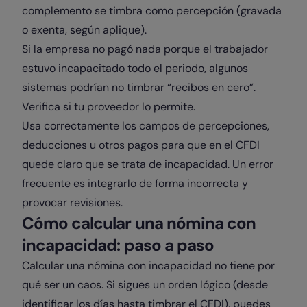
complemento se timbra como percepción (gravada
o exenta, según aplique).
Si la empresa no pagó nada porque el trabajador
estuvo incapacitado todo el periodo, algunos
sistemas podrían no timbrar “recibos en cero”.
Verifica si tu proveedor lo permite.
Usa correctamente los campos de percepciones,
deducciones u otros pagos para que en el CFDI
quede claro que se trata de incapacidad. Un error
frecuente es integrarlo de forma incorrecta y
provocar revisiones.
Cómo calcular una nómina con
incapacidad: paso a paso
Calcular una nómina con incapacidad no tiene por
qué ser un caos. Si sigues un orden lógico (desde
identificar los días hasta timbrar el CFDI), puedes