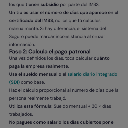
los que
tienen subsidio
por parte del IMSS.
Un tip es usar el número de días que aparece en el
certificado del IMSS
, no los que tú calcules
manualmente. Si hay diferencia, el sistema del
Seguro puede marcar inconsistencia al cruzar
información.
Paso 2: Calcula el pago patronal
Una vez definidos los días, toca calcular
cuánto
paga la empresa realmente
.
Usa el sueldo mensual o el
salario diario integrado
(SDI)
como base.
Haz el cálculo proporcional al número de días que la
persona realmente trabajó.
Utiliza esta fórmula:
Sueldo mensual ÷ 30 × días
trabajados.
No pagues como salario los días cubiertos por el