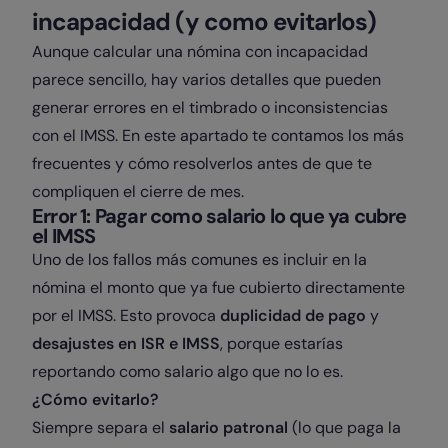
incapacidad (y como evitarlos)
Aunque calcular una nómina con incapacidad
parece sencillo, hay varios detalles que pueden
generar errores en el timbrado o inconsistencias
con el IMSS. En este apartado te contamos los más
frecuentes y cómo resolverlos antes de que te
compliquen el cierre de mes.
Error 1: Pagar como salario lo que ya cubre
el IMSS
Uno de los fallos más comunes es incluir en la
nómina el monto que ya fue cubierto directamente
por el IMSS. Esto provoca
duplicidad de pago
y
desajustes en ISR e IMSS
, porque estarías
reportando como salario algo que no lo es.
¿Cómo evitarlo?
Siempre separa el
salario patronal
(lo que paga la