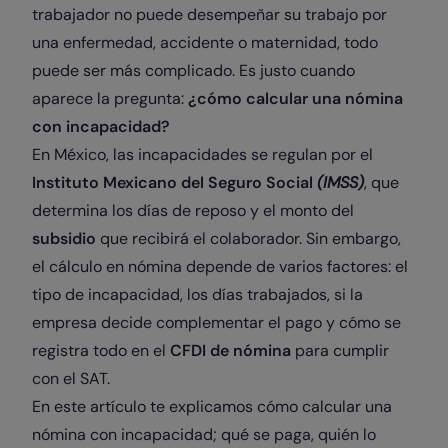
trabajador no puede desempeñar su trabajo por
una enfermedad, accidente o maternidad, todo
puede ser más complicado. Es justo cuando
aparece la pregunta:
¿cómo calcular una nómina
con incapacidad?
En México, las incapacidades se regulan por el
Instituto Mexicano del Seguro Social
(IMSS)
, que
determina los días de reposo y el monto del
subsidio
que recibirá el colaborador. Sin embargo,
el cálculo en nómina depende de varios factores: el
tipo de incapacidad, los días trabajados, si la
empresa decide complementar el pago y cómo se
registra todo en el
CFDI de nómina
para cumplir
con el SAT.
En este artículo te explicamos cómo calcular una
nómina con incapacidad; qué se paga, quién lo