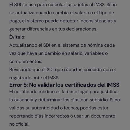
El SDI se usa para calcular las cuotas al IMSS. Si no
se actualiza cuando cambia el salario o el tipo de
pago, el sistema puede detectar inconsistencias y
generar diferencias en tus declaraciones.
Évitalo:
Actualizando el SDI en el sistema de nómina cada
vez que haya un cambio en salario, variables o
complementos.
Revisando que el SDI que reportas coincida con el
registrado ante el IMSS.
Error 5: No validar los certificados del IMSS
El certificado médico es la base legal para justificar
la ausencia y determinar los días con subsidio. Si no
validas su autenticidad o fechas, podrías estar
reportando días incorrectos o usar un documento
no oficial.