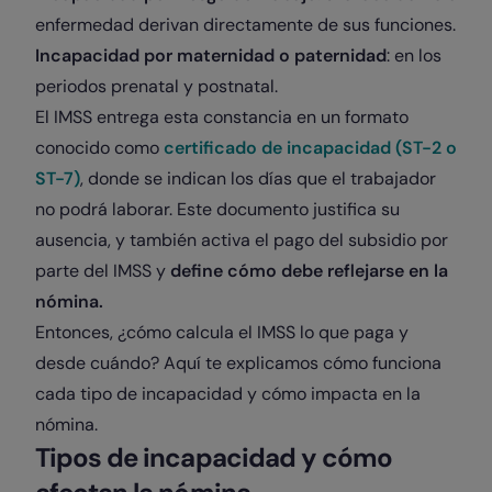
enfermedad derivan directamente de sus funciones.
Incapacidad por maternidad o paternidad
: en los
periodos prenatal y postnatal.
El IMSS entrega esta constancia en un formato
conocido como
certificado de incapacidad (ST-2 o
ST-7)
, donde se indican los días que el trabajador
no podrá laborar. Este documento justifica su
ausencia, y también activa el pago del subsidio por
parte del IMSS y
define cómo debe reflejarse en la
nómina.
Entonces, ¿cómo calcula el IMSS lo que paga y
desde cuándo? Aquí te explicamos cómo funciona
cada tipo de incapacidad y cómo impacta en la
nómina.
Tipos de incapacidad y cómo