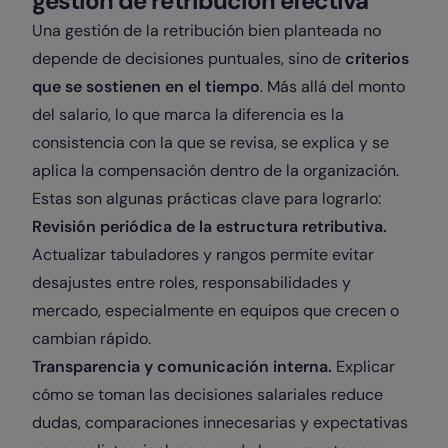
gestión de retribución efectiva
Una gestión de la retribución bien planteada no
depende de decisiones puntuales, sino de
criterios
que se sostienen en el tiempo
. Más allá del monto
del salario, lo que marca la diferencia es la
consistencia con la que se revisa, se explica y se
aplica la compensación dentro de la organización.
Estas son algunas prácticas clave para lograrlo:
Revisión periódica de la estructura retributiva.
Actualizar tabuladores y rangos permite evitar
desajustes entre roles, responsabilidades y
mercado, especialmente en equipos que crecen o
cambian rápido.
Transparencia y comunicación interna.
Explicar
cómo se toman las decisiones salariales reduce
dudas, comparaciones innecesarias y expectativas