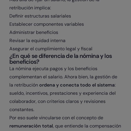
retribución implica:
Definir estructuras salariales
Establecer componentes variables
Administrar beneficios
Revisar la equidad interna
Asegurar el cumplimiento legal y fiscal
¿En qué se diferencia de la nómina y los
beneficios?
La nómina ejecuta pagos y los beneficios
complementan el salario. Ahora bien, la gestión de
la retribución
ordena y conecta todo el sistema
:
sueldo, incentivos, prestaciones y experiencia del
colaborador, con criterios claros y revisiones
constantes.
Por eso suele vincularse con el concepto de
remuneración total
, que entiende la compensación