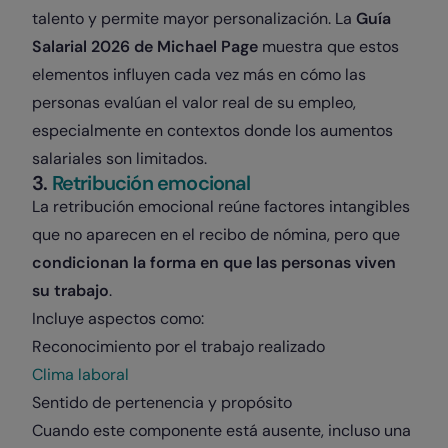
talento y permite mayor personalización. La
Guía
Salarial 2026 de Michael Page
muestra que estos
elementos influyen cada vez más en cómo las
personas evalúan el valor real de su empleo,
especialmente en contextos donde los aumentos
salariales son limitados.
3.
Retribución emocional
La retribución emocional reúne factores intangibles
que no aparecen en el recibo de nómina, pero que
condicionan la forma en que las personas viven
su trabajo
.
Incluye aspectos como:
Reconocimiento por el trabajo realizado
Clima laboral
Sentido de pertenencia y propósito
Cuando este componente está ausente, incluso una