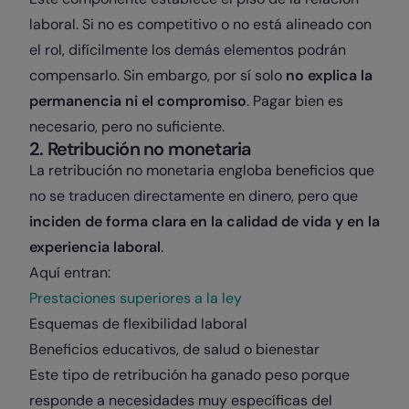
laboral. Si no es competitivo o no está alineado con
el rol, difícilmente los demás elementos podrán
compensarlo. Sin embargo, por sí solo
no explica la
permanencia ni el compromiso
. Pagar bien es
necesario, pero no suficiente.
2. Retribución no monetaria
La retribución no monetaria engloba beneficios que
no se traducen directamente en dinero, pero que
inciden de forma clara en la calidad de vida y en la
experiencia laboral
.
Aquí entran:
Prestaciones superiores a la ley
Esquemas de flexibilidad laboral
Beneficios educativos, de salud o bienestar
Este tipo de retribución ha ganado peso porque
responde a necesidades muy específicas del