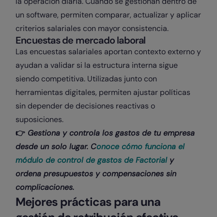
la operación diaria. Cuando se gestionan dentro de
un software, permiten comparar, actualizar y aplicar
criterios salariales con mayor consistencia.
Encuestas de mercado laboral
Las encuestas salariales aportan contexto externo y
ayudan a validar si la estructura interna sigue
siendo competitiva. Utilizadas junto con
herramientas digitales, permiten ajustar políticas
sin depender de decisiones reactivas o
suposiciones.
👉
Gestiona y controla los gastos de tu empresa
desde un solo lugar. C
onoce cómo funciona el
módulo de control de gastos de Factorial
y
ordena presupuestos y compensaciones sin
complicaciones.
Mejores prácticas para una