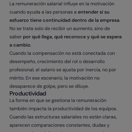
La remuneración salarial influye en la motivación
cuando ayuda a las personas a
entender si su
esfuerzo tiene continuidad dentro de la empresa
.
No se trata solo de recibir un aumento, sino de
saber
por qué llega, qué reconoce y qué se espera
a cambio
.
Cuando la compensación no está conectada con
desempeño, crecimiento del rol o desarrollo
profesional, el salario se ajusta por inercia, no por
mérito. En ese escenario, la motivación no
desaparece de golpe, pero se diluye.
Productividad
La forma en que se gestiona la remuneración
también impacta la productividad de los equipos.
Cuando las estructuras salariales no están claras,
aparecen comparaciones constantes, dudas y