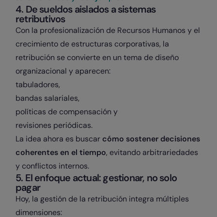
4. De sueldos aislados a sistemas
retributivos
Con la profesionalización de Recursos Humanos y el
crecimiento de estructuras corporativas, la
retribución se convierte en un tema de diseño
organizacional y aparecen:
tabuladores,
bandas salariales,
políticas de compensación y
revisiones periódicas.
La idea ahora es buscar
cómo sostener decisiones
coherentes en el tiempo
, evitando arbitrariedades
y conflictos internos.
5. El enfoque actual: gestionar, no solo
pagar
Hoy, la gestión de la retribución integra múltiples
dimensiones: