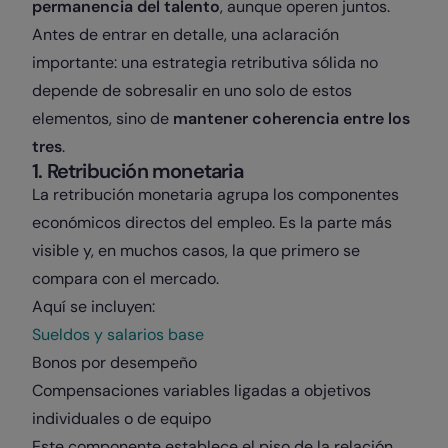
permanencia del talento
, aunque operen juntos.
Antes de entrar en detalle, una aclaración
importante: una estrategia retributiva sólida no
depende de sobresalir en uno solo de estos
elementos, sino de
mantener coherencia entre los
tres
.
1. Retribución monetaria
La retribución monetaria agrupa los componentes
económicos directos del empleo. Es la parte más
visible y, en muchos casos, la que primero se
compara con el mercado.
Aquí se incluyen:
Sueldos y salarios base
Bonos por desempeño
Compensaciones variables ligadas a objetivos
individuales o de equipo
Este componente establece el piso de la relación