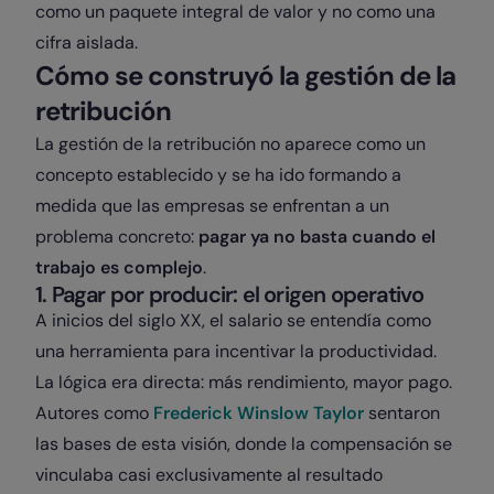
como un paquete integral de valor y no como una
cifra aislada.
Cómo se construyó la gestión de la
retribución
La gestión de la retribución no aparece como un
concepto establecido y se ha ido formando a
medida que las empresas se enfrentan a un
problema concreto:
pagar ya no basta cuando el
trabajo es complejo
.
1. Pagar por producir: el origen operativo
A inicios del siglo XX, el salario se entendía como
una herramienta para incentivar la productividad.
La lógica era directa: más rendimiento, mayor pago.
Autores como
Frederick Winslow Taylor
sentaron
las bases de esta visión, donde la compensación se
vinculaba casi exclusivamente al resultado