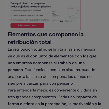
Elementos que componen la
retribución total
La retribución total no se limita al salario mensual
ya que es el
conjunto de elementos con los que
una empresa compensa el trabajo de una
persona
. Esto funciona como un sistema: cuando
una parte falla o se descompone, las demás no
siempre alcanzan para compensarlo.
Para entenderla mejor, es conveniente dividirla en
tres grandes componentes. Cada uno
impacta de
forma distinta en la percepción, la motivación y la