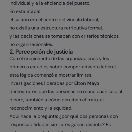
individual y a la eficiencia del puesto.
En esta etapa:
el salario era el centro del vínculo laboral,
no existía una estructura retributiva formal,
y las decisiones se tomaban con criterios técnicos,
no organizacionales.
2. Percepción de justicia
Con el crecimiento de las organizaciones y los
primeros estudios sobre comportamiento laboral,
esta lógica comenzó a mostrar límites.
Investigaciones lideradas por
Elton Mayo
demostraron que las personas no reaccionan solo al
dinero, también a cómo perciben el trato, el
reconocimiento y la equidad.
Aquí nace la pregunta: ¿por qué dos personas con
responsabilidades similares ganan distinto? Es