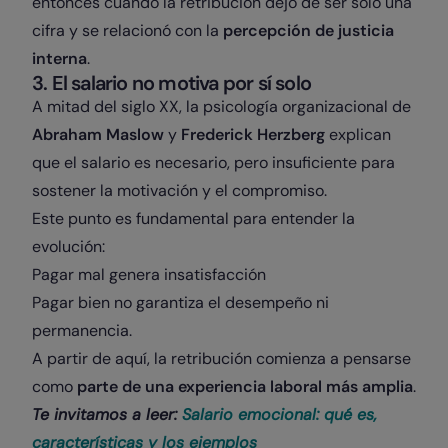
entonces cuando la retribución dejó de ser solo una
cifra y se relacionó con la
percepción de justicia
interna
.
3. El salario no motiva por sí solo
A mitad del siglo XX, la psicología organizacional de
Abraham Maslow
y
Frederick Herzberg
explican
que el salario es necesario, pero insuficiente para
sostener la motivación y el compromiso.
Este punto es fundamental para entender la
evolución:
Pagar mal genera insatisfacción
Pagar bien no garantiza el desempeño ni
permanencia.
A partir de aquí, la retribución comienza a pensarse
como
parte de una experiencia laboral más amplia
.
Te invitamos a leer:
Salario emocional: qué es,
características y los ejemplos