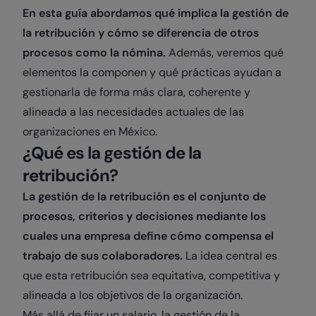
En esta guía abordamos qué implica la gestión de
la retribución y cómo se diferencia de otros
procesos como la nómina.
Además, veremos qué
elementos la componen y qué prácticas ayudan a
gestionarla de forma más clara, coherente y
alineada a las necesidades actuales de las
organizaciones en México.
¿Qué es la gestión de la
retribución?
La gestión de la retribución es el conjunto de
procesos, criterios y decisiones mediante los
cuales una empresa define
cómo compensa el
trabajo de sus colaboradores.
La idea central es
que esta retribución sea equitativa, competitiva y
alineada a los objetivos de la organización.
Más allá de fijar un salario, la gestión de la