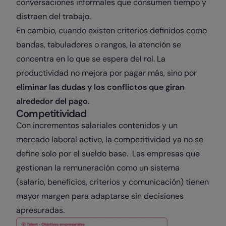
conversaciones informales que consumen tiempo y
distraen del trabajo.
En cambio, cuando existen criterios definidos como
bandas, tabuladores o rangos, la atención se
concentra en lo que se espera del rol. La
productividad no mejora por pagar más, sino por
eliminar las dudas y los conflictos que giran
alrededor del pago
.
Competitividad
Con incrementos salariales contenidos y un
mercado laboral activo, la competitividad ya no se
define solo por el sueldo base. Las empresas que
gestionan la remuneración como un sistema
(salario, beneficios, criterios y comunicación) tienen
mayor margen para adaptarse sin decisiones
apresuradas.