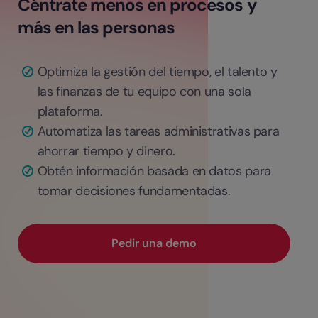
Céntrate menos en procesos y
más en las personas
Optimiza la gestión del tiempo, el talento y
las finanzas de tu equipo con una sola
plataforma.
Automatiza las tareas administrativas para
ahorrar tiempo y dinero.
Obtén información basada en datos para
tomar decisiones fundamentadas.
Pedir una demo