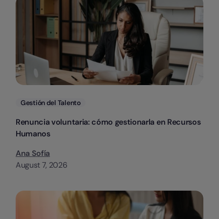
Categorias
Gestión del Talento
Renuncia voluntaria: cómo gestionarla en Recursos
Humanos
Ana Sofía
August 7, 2026