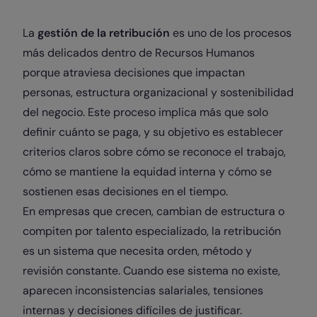
La
gestión de la retribución
es uno de los procesos
más delicados dentro de Recursos Humanos
porque atraviesa decisiones que impactan
personas, estructura organizacional y sostenibilidad
del negocio. Este proceso implica más que solo
definir cuánto se paga, y su objetivo es establecer
criterios claros sobre cómo se reconoce el trabajo,
cómo se mantiene la equidad interna y cómo se
sostienen esas decisiones en el tiempo.
En empresas que crecen, cambian de estructura o
compiten por talento especializado, la retribución
es un sistema que necesita orden, método y
revisión constante. Cuando ese sistema no existe,
aparecen inconsistencias salariales, tensiones
internas y decisiones difíciles de justificar.