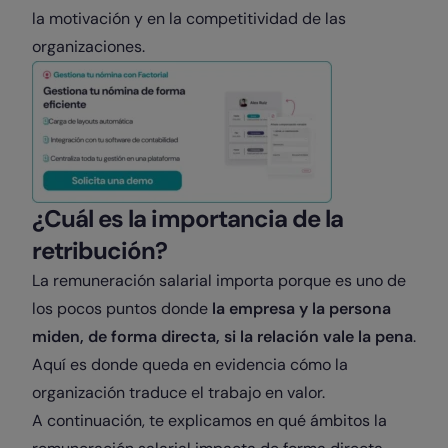
la motivación y en la competitividad de las
organizaciones.
¿Cuál es la importancia de la
retribución?
La remuneración salarial importa porque es uno de
los pocos puntos donde
la empresa y la persona
miden, de forma directa, si la relación vale la pena
.
Aquí es donde queda en evidencia cómo la
organización traduce el trabajo en valor.
A continuación, te explicamos en qué ámbitos la