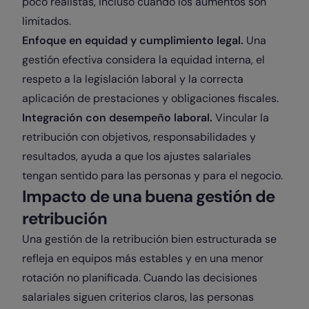
poco realistas, incluso cuando los aumentos son
limitados.
Enfoque en equidad y cumplimiento legal.
Una
gestión efectiva considera la equidad interna, el
respeto a la legislación laboral y la correcta
aplicación de prestaciones y obligaciones fiscales.
Integración con desempeño laboral.
Vincular la
retribución con objetivos, responsabilidades y
resultados, ayuda a que los ajustes salariales
tengan sentido para las personas y para el negocio.
Impacto de una buena gestión de
retribución
Una gestión de la retribución bien estructurada se
refleja en equipos más estables y en una menor
rotación no planificada. Cuando las decisiones
salariales siguen criterios claros, las personas