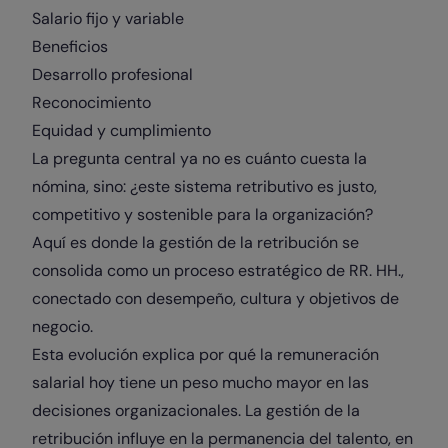
Salario fijo y variable
Beneficios
Desarrollo profesional
Reconocimiento
Equidad y cumplimiento
La pregunta central ya no es cuánto cuesta la
nómina, sino: ¿este sistema retributivo es justo,
competitivo y sostenible para la organización?
Aquí es donde la gestión de la retribución se
consolida como un proceso estratégico de RR. HH.,
conectado con desempeño, cultura y objetivos de
negocio.
Esta evolución explica por qué la remuneración
salarial hoy tiene un peso mucho mayor en las
decisiones organizacionales. La gestión de la
retribución influye en la permanencia del talento, en