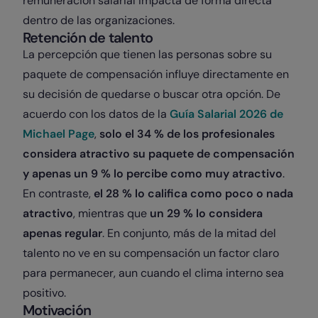
remuneración salarial impacta de forma directa
dentro de las organizaciones.
Retención de talento
La percepción que tienen las personas sobre su
paquete de compensación influye directamente en
su decisión de quedarse o buscar otra opción. De
acuerdo con los datos de la
Guía Salarial 2026 de
Michael Page
,
solo el 34 % de los profesionales
considera atractivo su paquete de compensación
y apenas un 9 % lo percibe como muy atractivo
.
En contraste,
el 28 % lo califica como poco o nada
atractivo
, mientras que
un 29 % lo considera
apenas regular
. En conjunto, más de la mitad del
talento no ve en su compensación un factor claro
para permanecer, aun cuando el clima interno sea
positivo.
Motivación