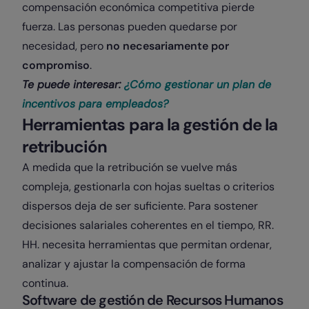
compensación económica competitiva pierde
fuerza. Las personas pueden quedarse por
necesidad, pero
no necesariamente por
compromiso
.
Te puede interesar:
¿Cómo gestionar un plan de
incentivos para empleados?
Herramientas para la gestión de la
retribución
A medida que la retribución se vuelve más
compleja, gestionarla con hojas sueltas o criterios
dispersos deja de ser suficiente. Para sostener
decisiones salariales coherentes en el tiempo, RR.
HH. necesita herramientas que permitan ordenar,
analizar y ajustar la compensación de forma
continua.
Software de gestión de Recursos Humanos