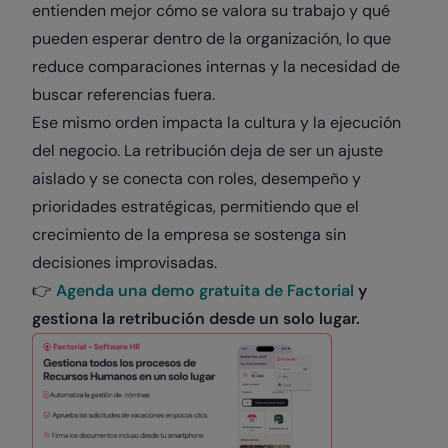
entienden mejor cómo se valora su trabajo y qué
pueden esperar dentro de la organización, lo que
reduce comparaciones internas y la necesidad de
buscar referencias fuera.
Ese mismo orden impacta la cultura y la ejecución
del negocio. La retribución deja de ser un ajuste
aislado y se conecta con roles, desempeño y
prioridades estratégicas, permitiendo que el
crecimiento de la empresa se sostenga sin
decisiones improvisadas.
👉
Agenda una demo gratuita de Factorial
y
gestiona la retribución desde un solo lugar.