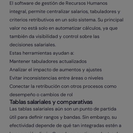
El software de gestión de Recursos Humanos
integral, permite centralizar salarios, tabuladores y
criterios retributivos en un solo sistema. Su principal
valor no está solo en automatizar cálculos, ya que
también da visibilidad y control sobre las
decisiones salariales.
Estas herramientas ayudan a:
Mantener tabuladores actualizados
Analizar el impacto de aumentos y ajustes
Evitar inconsistencias entre áreas o niveles
Conectar la retribución con otros procesos como
desempeño o cambios de rol
Tablas salariales y comparativas
Las tablas salariales aún son un punto de partida
útil para definir rangos y bandas. Sin embargo, su
efectividad depende de qué tan integradas estén a