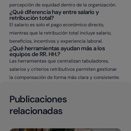
percepción de equidad dentro de la organización.
¿Qué diferencia hay entre salario y
retribución total?
El salario es solo el pago económico directo,
mientras que la retribución total incluye salario,
beneficios, incentivos y experiencia laboral.
¿Qué herramientas ayudan más a los
equipos de RR. HH.?
Las herramientas que centralizan tabuladores,
salarios y criterios retributivos permiten gestionar
la compensación de forma más clara y consistente.
Publicaciones
relacionadas