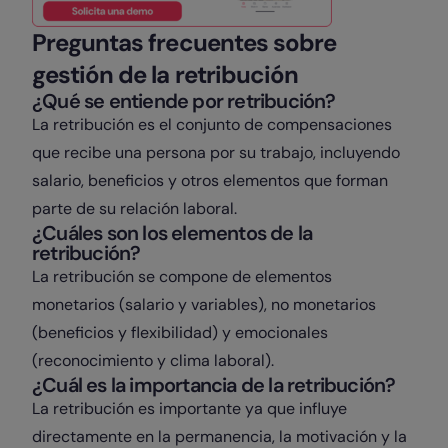
Preguntas frecuentes sobre
gestión de la retribución
¿Qué se entiende por retribución?
La retribución es el conjunto de compensaciones
que recibe una persona por su trabajo, incluyendo
salario, beneficios y otros elementos que forman
parte de su relación laboral.
¿Cuáles son los elementos de la
retribución?
La retribución se compone de elementos
monetarios (salario y variables), no monetarios
(beneficios y flexibilidad) y emocionales
(reconocimiento y clima laboral).
¿Cuál es la importancia de la retribución?
La retribución es importante ya que influye
directamente en la permanencia, la motivación y la