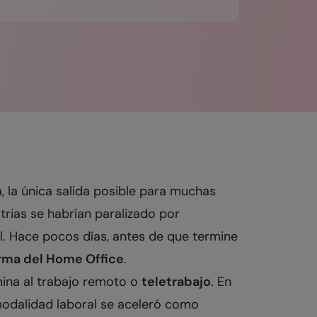
 la única salida posible para muchas
trias se habrían paralizado por
. Hace pocos días, antes de que termine
rma del Home Office
.
na al trabajo remoto o
teletrabajo
. En
odalidad laboral se aceleró como