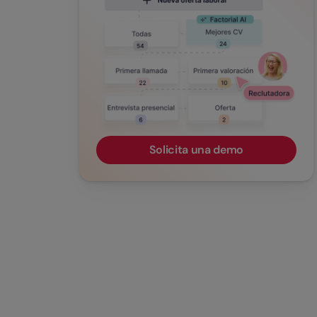
Solicita una demo