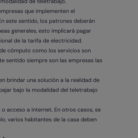
modalidad de teletrabajo.
s empresas que implementen el
 En este sentido, los patrones deberán
neas generales, esto implicará pagar
onal de la tarifa de electricidad.
 de cómputo como los servicios son
te sentido siempre son las empresas las
n brindar una solución a la realidad de
jar bajo la modalidad del teletrabajo
acceso a internet. En otros casos, se
lo, varios habitantes de la casa deben