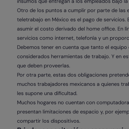
insumos que entregan a los empleados bajo la 
Otro de los puntos a cumplir por parte de la
teletrabajo en México es el pago de servicios.
asumir el costo derivado del home office. En lí
servicios como internet, telefonía y un proporci
Debemos tener en cuenta que tanto el equipo
considerados herramientas de trabajo. Y en es
que deben proveerlas.
Por otra parte, estas dos obligaciones pretende
muchos trabajadores mexicanos a quienes traba
les supone una dificultad.
Muchos hogares no cuentan con computadora o 
presentan limitaciones de espacio y, por ejemp
compartir los dispositivos.