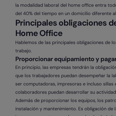
la modalidad laboral del home office entra tod
del 40% del tiempo en un domicilio diferente a
Principales obligaciones de
Home Office
Hablemos de las principales obligaciones de l
trabajo.
Proporcionar equipamiento y pagar
En principio, las empresas tendrán la obligac
que los trabajadores puedan desempeñar la l
ser computadoras, impresoras e incluso sillas 
colaboradores puedan desarrollar su actividad
Además de proporcionar los equipos, los patr
instalación y mantenimiento. Es obligación de l