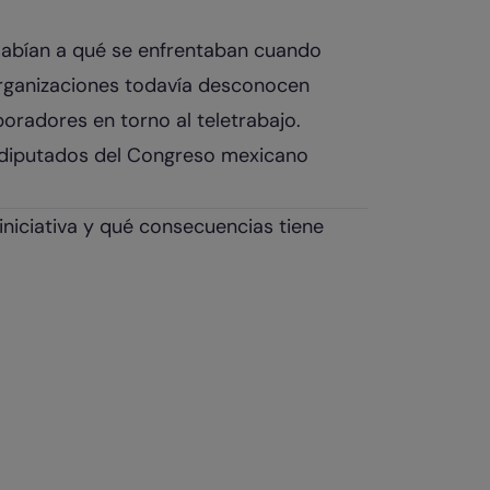
sabían a qué se enfrentaban cuando
rganizaciones todavía desconocen
oradores en torno al teletrabajo.
, diputados del Congreso mexicano
iniciativa y qué consecuencias tiene