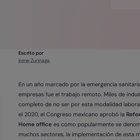
Escrito por
Irene Zurinaga
En un año marcado por la emergencia sanitaria,
empresas fue el trabajo remoto. Miles de indus
completo de no ser por esta modalidad laboral
el 2020, el Congreso mexicano aprobó la
Refo
Home office
es como popularmente se denomi
muchos sectores, la implementación de esta m