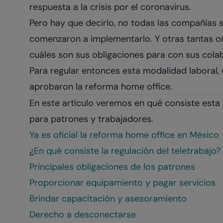
respuesta a la crisis por el coronavirus.
Pero hay que decirlo, no todas las compañías 
comenzaron a implementarlo. Y otras tantas o
cuáles son sus obligaciones para con sus colab
Para regular entonces esta modalidad laboral
aprobaron la reforma home office.
En este artículo veremos en qué consiste esta 
para patrones y trabajadores.
Ya es oficial la reforma home office en México
¿
En qué consiste la regulación del teletrabajo?
Principales obligaciones de los patrones
Proporcionar equipamiento y pagar servicios
Brindar capacitación y asesoramiento
Derecho a desconectarse