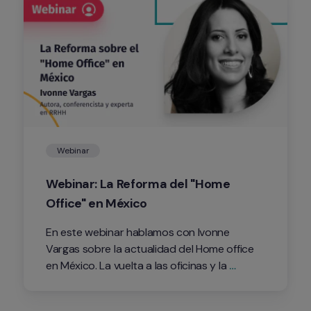
Webinar
Webinar: La Reforma del "Home 
Office" en México
En este webinar hablamos con Ivonne 
Vargas sobre la actualidad del Home office 
en México. La vuelta a las oficinas y la 
transformación digital.