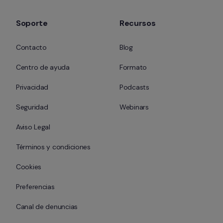
Soporte
Recursos
Contacto
Blog
Centro de ayuda
Formato
Privacidad
Podcasts
Seguridad
Webinars
Aviso Legal
Términos y condiciones
Cookies
Preferencias
Canal de denuncias