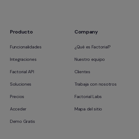
Producto
Company
Funcionalidades
¿Qué es Factorial?
Integraciones
Nuestro equipo
Factorial API
Clientes
Soluciones
Trabaja con nosotros
Precios
Factorial Labs
Acceder
Mapa del sitio
Demo Gratis