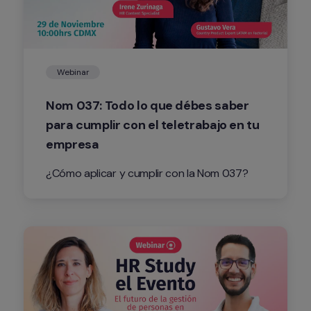
Webinar
Nom 037: Todo lo que débes saber 
para cumplir con el teletrabajo en tu 
empresa
¿Cómo aplicar y cumplir con la Nom 037? 