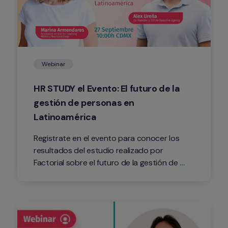
Webinar
HR STUDY el Evento: El futuro de la 
gestión de personas en 
Latinoamérica
Registrate en el evento para conocer los 
resultados del estudio realizado por 
Factorial sobre el futuro de la gestión de 
personas en Latinoamérica.