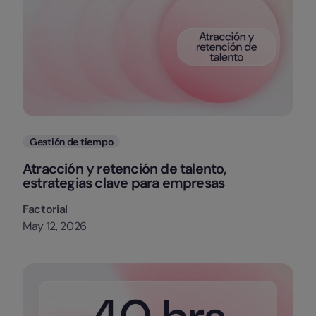
Categorias
Gestión de tiempo
Atracción y retención de talento,
estrategias clave para empresas
Factorial
May 12, 2026