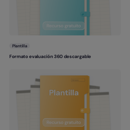
Plantilla
Formato evaluación 360 descargable