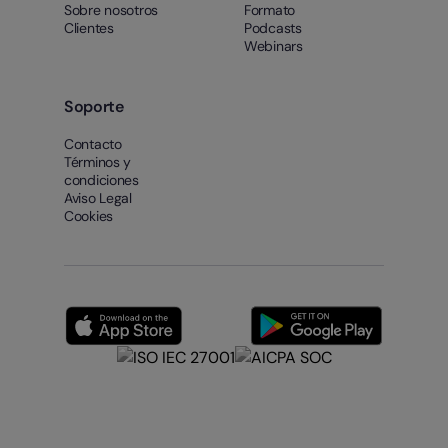
Sobre nosotros
Formato
Clientes
Podcasts
Webinars
Soporte
Contacto
Términos y
condiciones
Aviso Legal
Cookies