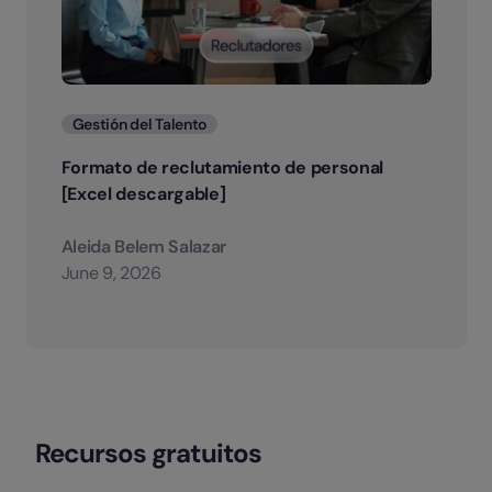
Categorias
Gestión del Talento
Formato de reclutamiento de personal
[Excel descargable]
Aleida Belem Salazar
June 9, 2026
Recursos gratuitos