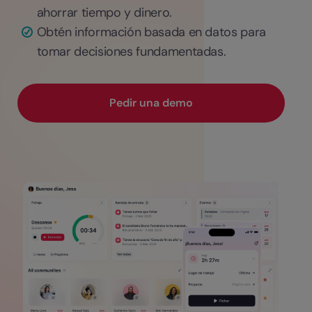
ahorrar tiempo y dinero.
Obtén información basada en datos para
tomar decisiones fundamentadas.
Pedir una demo