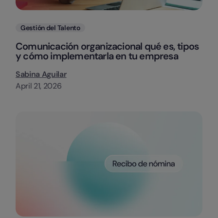
Categorias
Gestión del Talento
Comunicación organizacional qué es, tipos
y cómo implementarla en tu empresa
Sabina Aguilar
April 21, 2026