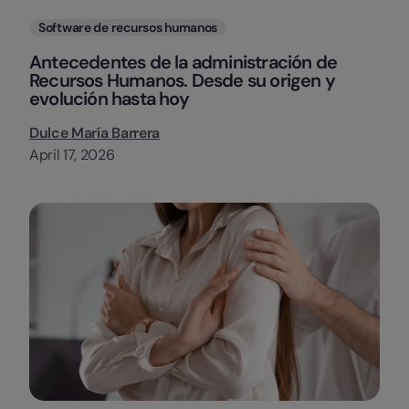
Categorias
Software de recursos humanos
Antecedentes de la administración de
Recursos Humanos. Desde su origen y
evolución hasta hoy
Dulce María Barrera
April 17, 2026