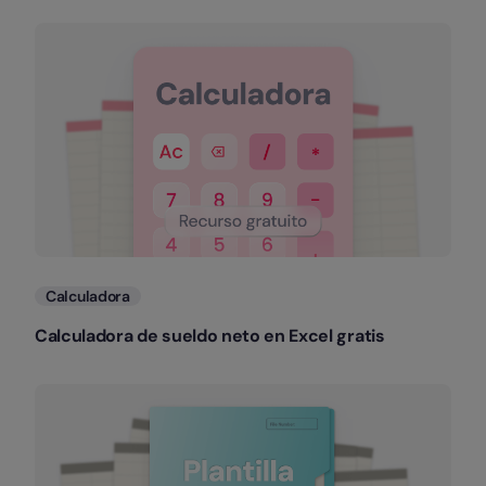
Calculadora
Calculadora de sueldo neto en Excel gratis