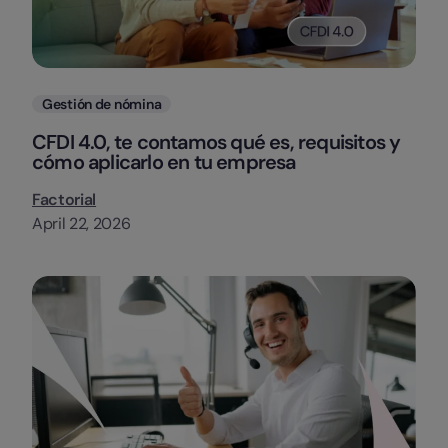
Categorias
Gestión de nómina
CFDI 4.0, te contamos qué es, requisitos y
cómo aplicarlo en tu empresa
Factorial
April 22, 2026