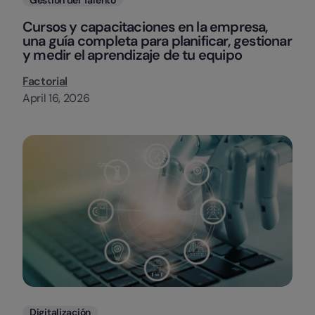
Cursos y capacitaciones en la empresa,
una guía completa para planificar, gestionar
y medir el aprendizaje de tu equipo
Factorial
April 16, 2026
Categorias
Digitalización