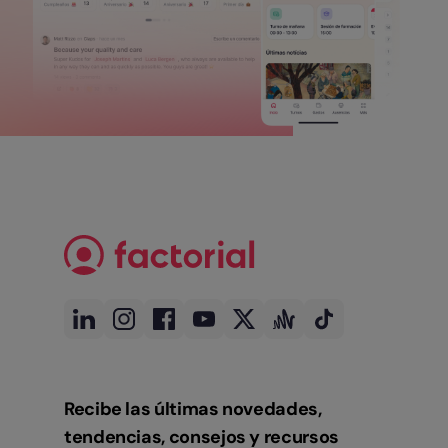
Recibe las últimas novedades,
tendencias, consejos y recursos