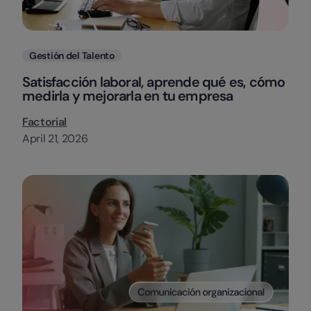
Categorias
Gestión del Talento
Satisfacción laboral, aprende qué es, cómo
medirla y mejorarla en tu empresa
Factorial
April 21, 2026