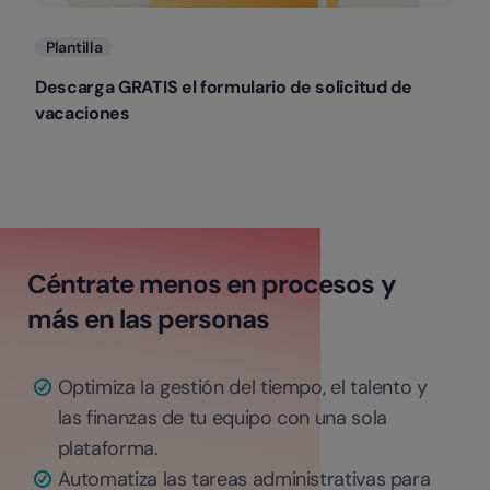
Plantilla
Descarga GRATIS el formulario de solicitud de
vacaciones
Céntrate menos en procesos y
más en las personas
Optimiza la gestión del tiempo, el talento y
las finanzas de tu equipo con una sola
plataforma.
Automatiza las tareas administrativas para